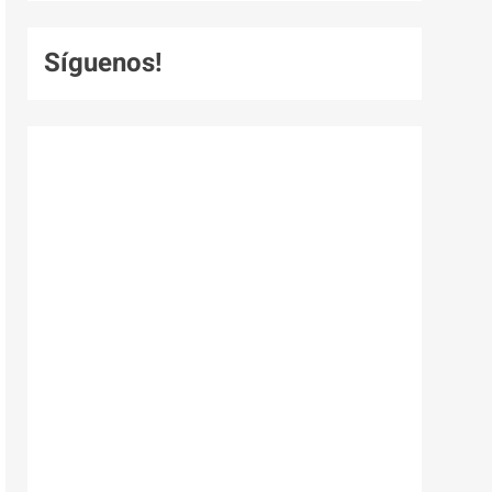
Síguenos!