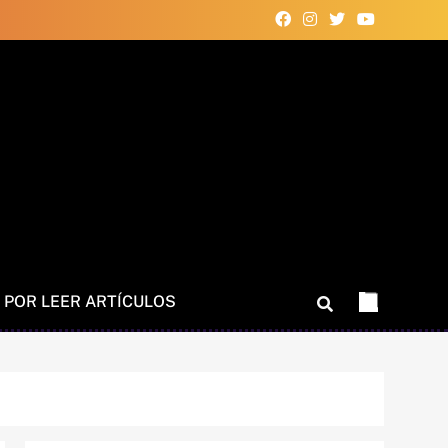
 POR LEER ARTÍCULOS