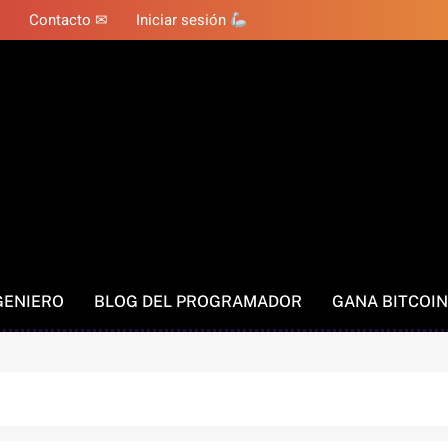
Contacto ✉
Iniciar sesión
GENIERO
BLOG DEL PROGRAMADOR
GANA BITCOIN