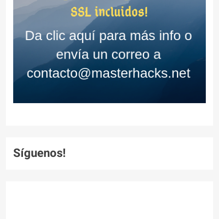
Síguenos!