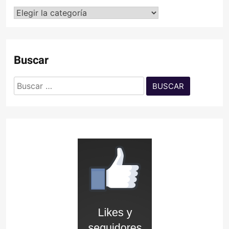
Categorías
Buscar
Buscar: