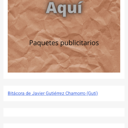
Bitácora de Javier Gutiérrez Chamorro (Guti)