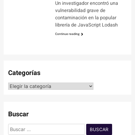
Un investigador encontró una
vulnerabilidad grave de
contaminación en la popular
librería de JavaScript Lodash
Continue reading
Categorías
Categorías
Buscar
Buscar: