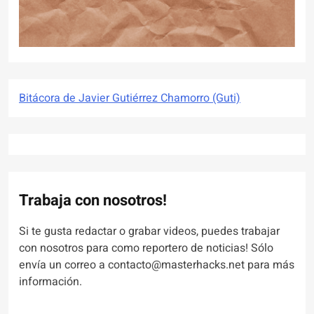
Bitácora de Javier Gutiérrez Chamorro (Guti)
Trabaja con nosotros!
Si te gusta redactar o grabar videos, puedes trabajar
con nosotros para como reportero de noticias! Sólo
envía un correo a contacto@masterhacks.net para más
información.