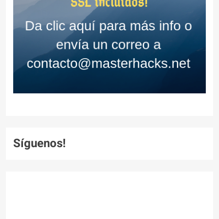
Síguenos!