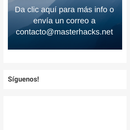
Síguenos!