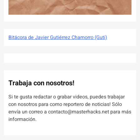
Bitácora de Javier Gutiérrez Chamorro (Guti)
Trabaja con nosotros!
Si te gusta redactar o grabar videos, puedes trabajar
con nosotros para como reportero de noticias! Sólo
envía un correo a contacto@masterhacks.net para más
información.