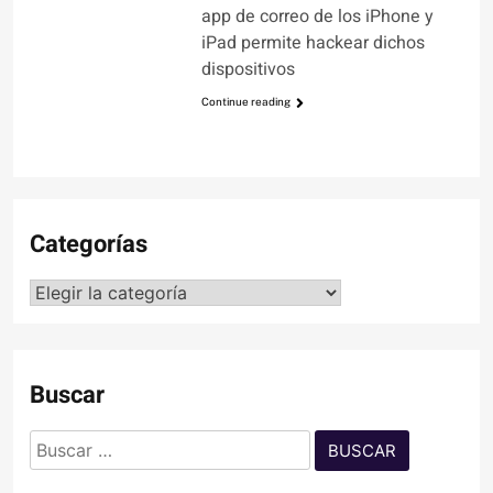
app de correo de los iPhone y
iPad permite hackear dichos
dispositivos
Continue reading
Categorías
Categorías
Buscar
Buscar: