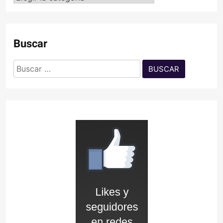
Buscar
Buscar: