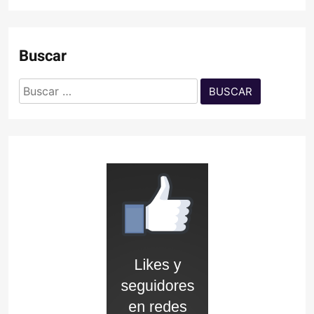
Buscar
Buscar: