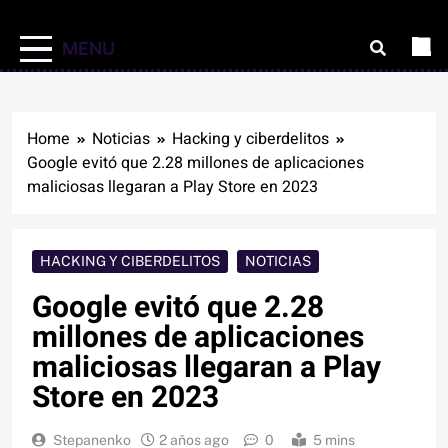
MENU
Home
Noticias
Hacking y ciberdelitos
Google evitó que 2.28 millones de aplicaciones
maliciosas llegaran a Play Store en 2023
HACKING Y CIBERDELITOS
NOTICIAS
Google evitó que 2.28
millones de aplicaciones
maliciosas llegaran a Play
Store en 2023
Stepanenko
2 años ago
0
5 mins