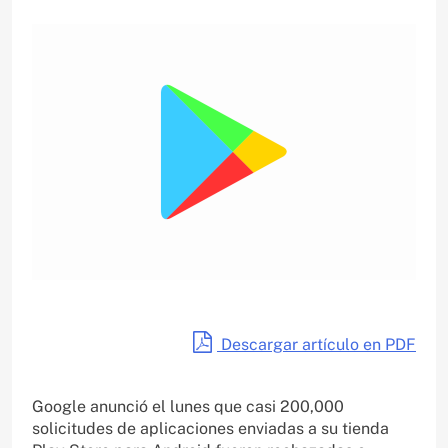
Descargar artículo en PDF
Google anunció el lunes que casi 200,000
solicitudes de aplicaciones enviadas a su tienda