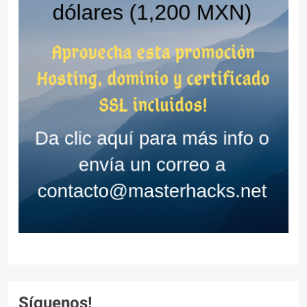
Síguenos!