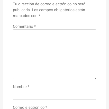
Tu dirección de correo electrónico no será
publicada.
Los campos obligatorios están
marcados con
*
Comentario
*
Nombre
*
Correo electrónico
*