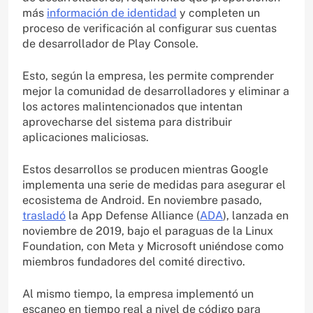
más
información de identidad
y completen un
proceso de verificación al configurar sus cuentas
de desarrollador de Play Console.
Esto, según la empresa, les permite comprender
mejor la comunidad de desarrolladores y eliminar a
los actores malintencionados que intentan
aprovecharse del sistema para distribuir
aplicaciones maliciosas.
Estos desarrollos se producen mientras Google
implementa una serie de medidas para asegurar el
ecosistema de Android. En noviembre pasado,
trasladó
la App Defense Alliance (
ADA
), lanzada en
noviembre de 2019, bajo el paraguas de la Linux
Foundation, con Meta y Microsoft uniéndose como
miembros fundadores del comité directivo.
Al mismo tiempo, la empresa implementó un
escaneo en tiempo real a nivel de código para