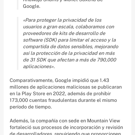
Google.
«Para proteger la privacidad de los
usuarios a gran escala, colaboramos con
proveedores de kits de desarrollo de
software (SDK) para limitar el acceso y la
compartida de datos sensibles, mejorando
así la protección de la privacidad en más
de 31 SDK que afectan a más de 790,000
aplicaciones».
Comparativamente, Google impidió que 1.43
millones de aplicaciones maliciosas se publicaran
en la Play Store en 2022, además de prohibir
173,000 cuentas fraudulentas durante el mismo
período de tiempo.
Además, la compañía con sede en Mountain View
fortaleció sus procesos de incorporación y revisión
de desarrolladores, requiriendo que proporcionen