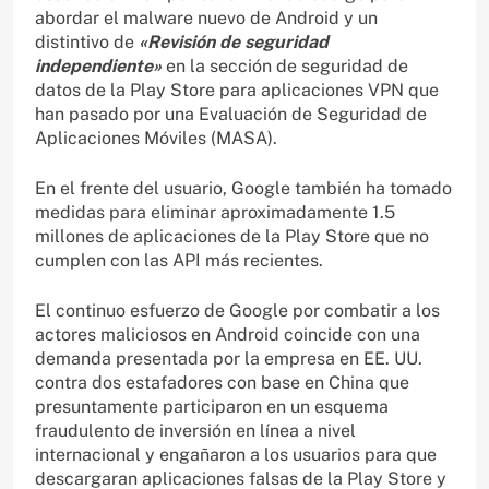
abordar el malware nuevo de Android y un
distintivo de
«Revisión de seguridad
independiente»
en la sección de seguridad de
datos de la Play Store para aplicaciones VPN que
han pasado por una Evaluación de Seguridad de
Aplicaciones Móviles (MASA).
En el frente del usuario, Google también ha tomado
medidas para eliminar aproximadamente 1.5
millones de aplicaciones de la Play Store que no
cumplen con las API más recientes.
El continuo esfuerzo de Google por combatir a los
actores maliciosos en Android coincide con una
demanda presentada por la empresa en EE. UU.
contra dos estafadores con base en China que
presuntamente participaron en un esquema
fraudulento de inversión en línea a nivel
internacional y engañaron a los usuarios para que
descargaran aplicaciones falsas de la Play Store y