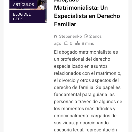
ARTÍCULOS
Matrimonialista: Un
BLOG DEL
Especialista en Derecho
GEEK
Familiar
Stepanenko
2 años
ago
0
8 mins
El abogado matrimonialista es
un profesional del derecho
especializado en asuntos
relacionados con el matrimonio,
el divorcio y otros aspectos del
derecho de familia. Su papel es
fundamental para guiar a las
personas a través de algunos de
los momentos más difíciles y
emocionalmente cargados de
sus vidas, proporcionando
asesoría legal, representación