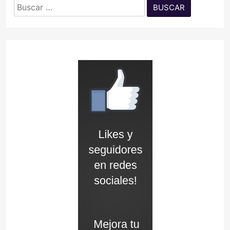
Buscar: