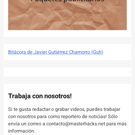
Bitácora de Javier Gutiérrez Chamorro (Guti)
Trabaja con nosotros!
Si te gusta redactar o grabar videos, puedes trabajar
con nosotros para como reportero de noticias! Sólo
envía un correo a contacto@masterhacks.net para más
información.