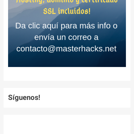
Síguenos!