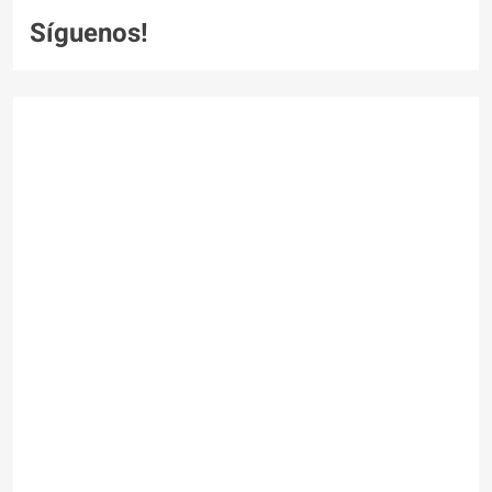
Síguenos!