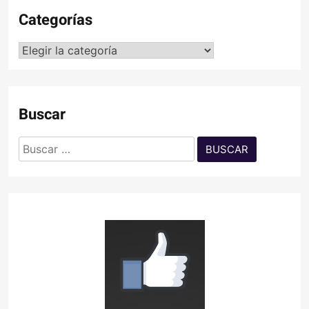
Categorías
Categorías
Buscar
Buscar: