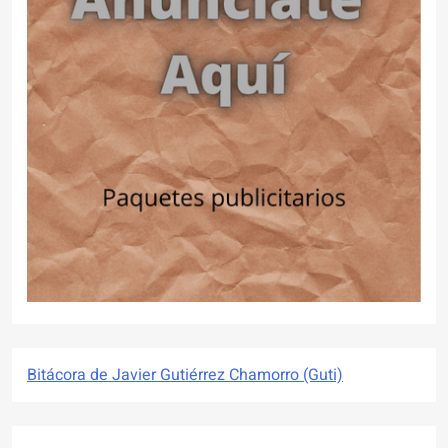
Bitácora de Javier Gutiérrez Chamorro (Guti)