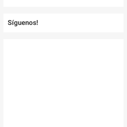
Síguenos!