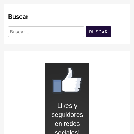
Buscar
Buscar: