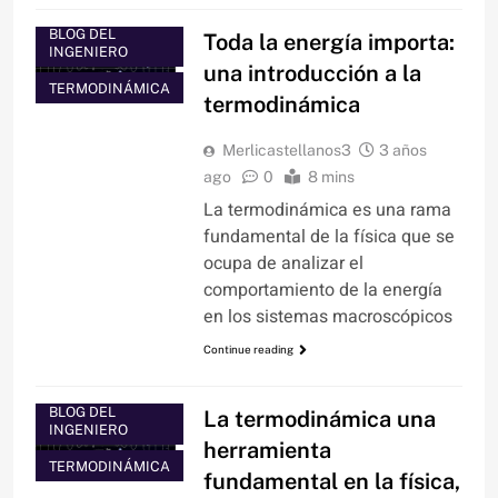
BLOG DEL
Toda la energía importa:
INGENIERO
una introducción a la
TERMODINÁMICA
termodinámica
Merlicastellanos3
3 años
ago
0
8 mins
La termodinámica es una rama
fundamental de la física que se
ocupa de analizar el
comportamiento de la energía
en los sistemas macroscópicos
Continue reading
BLOG DEL
La termodinámica una
INGENIERO
herramienta
TERMODINÁMICA
fundamental en la física,