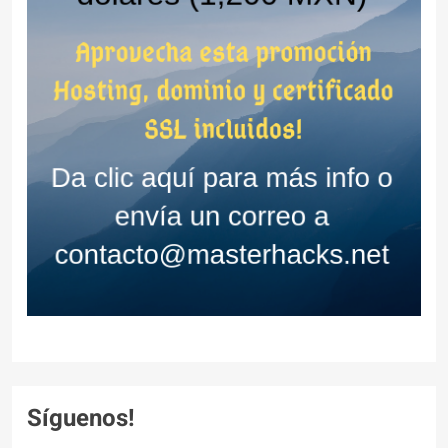
Síguenos!