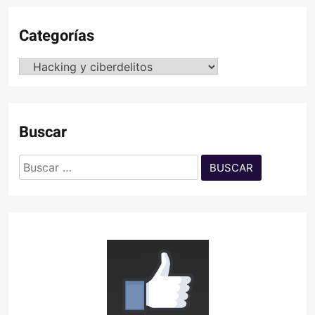
Categorías
Categorías
Buscar
Buscar: