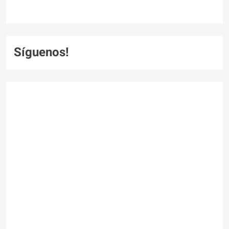
Síguenos!