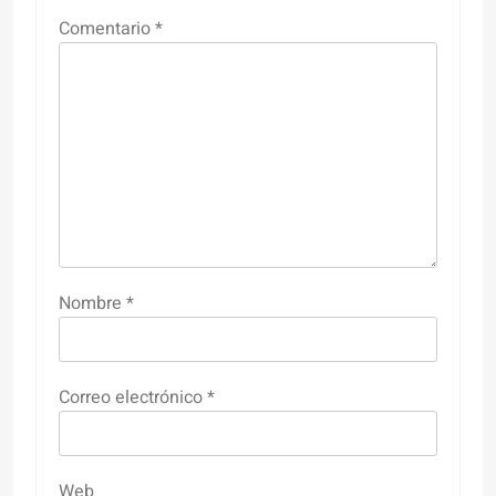
Comentario
*
Nombre
*
Correo electrónico
*
Web