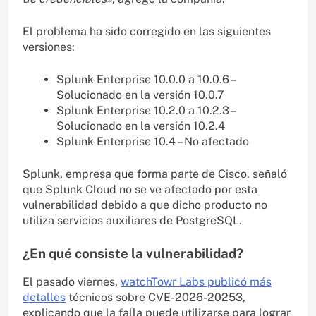
El problema ha sido corregido en las siguientes
versiones:
Splunk Enterprise 10.0.0 a 10.0.6 –
Solucionado en la versión 10.0.7
Splunk Enterprise 10.2.0 a 10.2.3 –
Solucionado en la versión 10.2.4
Splunk Enterprise 10.4 – No afectado
Splunk, empresa que forma parte de Cisco, señaló
que Splunk Cloud no se ve afectado por esta
vulnerabilidad debido a que dicho producto no
utiliza servicios auxiliares de PostgreSQL.
¿En qué consiste la vulnerabilidad?
El pasado viernes,
watchTowr Labs publicó más
detalles
técnicos sobre CVE-2026-20253,
explicando que la falla puede utilizarse para lograr