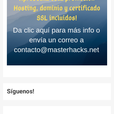
Síguenos!