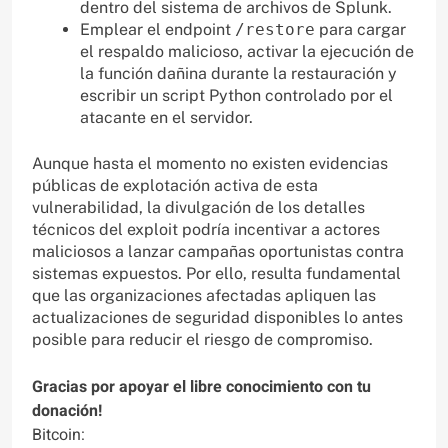
dentro del sistema de archivos de Splunk.
Emplear el endpoint
/restore
para cargar
el respaldo malicioso, activar la ejecución de
la función dañina durante la restauración y
escribir un script Python controlado por el
atacante en el servidor.
Aunque hasta el momento no existen evidencias
públicas de explotación activa de esta
vulnerabilidad, la divulgación de los detalles
técnicos del exploit podría incentivar a actores
maliciosos a lanzar campañas oportunistas contra
sistemas expuestos. Por ello, resulta fundamental
que las organizaciones afectadas apliquen las
actualizaciones de seguridad disponibles lo antes
posible para reducir el riesgo de compromiso.
Gracias por apoyar el libre conocimiento con tu
donación!
Bitcoin: