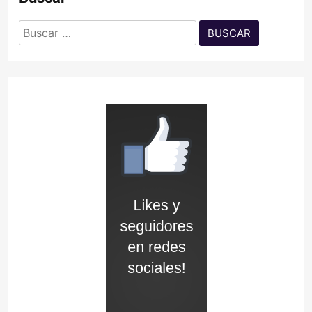
Buscar: