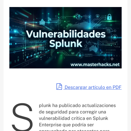
Descargar artículo en PDF
S
plunk ha publicado actualizaciones
de seguridad para corregir una
vulnerabilidad crítica en Splunk
Enterprise que podría ser