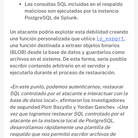
Las consultas SQL incluidas en el respaldo
malicioso son ejecutadas por la instancia
PostgreSQL de Splunk.
Un atacante podría explotar esta debilidad creando
una función personalizada que utilice
lo_export
,
una función destinada a extraer objetos binarios
(BLOB) desde la base de datos y guardarlos como
archivos en el sistema. De esta forma, sería posible
escribir contenido arbitrario en el servidor y
ejecutarlo durante el proceso de restauración.
«En este punto, podemos autenticarnos, restaurar
SQL controlado por el atacante e interactuar con la
base de datos local»,
afirmaron los investigadores
de seguridad Piotr Bazydlo y Yordan Ganchev.
«Una
vez que logramos restaurar SQL controlado por el
atacante en la instancia local de PostgreSQL,
desarrollamos rápidamente una plantilla de
respaldo que nos permitió escribir archivos de