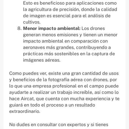
Esto es beneficioso para aplicaciones como
la agricultura de precisión, donde la calidad
de imagen es esencial para el análisis de
cultivos.
Menor impacto ambiental:
Los drones
generan menos emisiones y tienen un menor
impacto ambiental en comparación con
aeronaves más grandes, contribuyendo a
prácticas más sostenibles en la captura de
imágenes aéreas.
Como puedes ver, existe una gran cantidad de usos
y beneficios de la fotografía aérea con drones, por
lo que una empresa profesional en el campo puede
ayudarte a realizar un trabajo increíble, así como lo
hace Aircat, que cuenta con mucha experiencia y te
guiará en todo el proceso a un resultado
extraordinario.
No dudes en consultar con expertos y si tienes