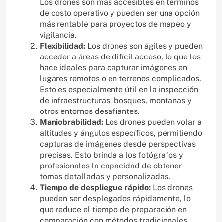
Los drones son más accesibles en términos
de costo operativo y pueden ser una opción
más rentable para proyectos de mapeo y
vigilancia.
Flexibilidad:
Los drones son ágiles y pueden
acceder a áreas de difícil acceso, lo que los
hace ideales para capturar imágenes en
lugares remotos o en terrenos complicados.
Esto es especialmente útil en la inspección
de infraestructuras, bosques, montañas y
otros entornos desafiantes.
Maniobrabilidad:
Los drones pueden volar a
altitudes y ángulos específicos, permitiendo
capturas de imágenes desde perspectivas
precisas. Esto brinda a los fotógrafos y
profesionales la capacidad de obtener
tomas detalladas y personalizadas.
Tiempo de despliegue rápido:
Los drones
pueden ser desplegados rápidamente, lo
que reduce el tiempo de preparación en
comparación con métodos tradicionales.