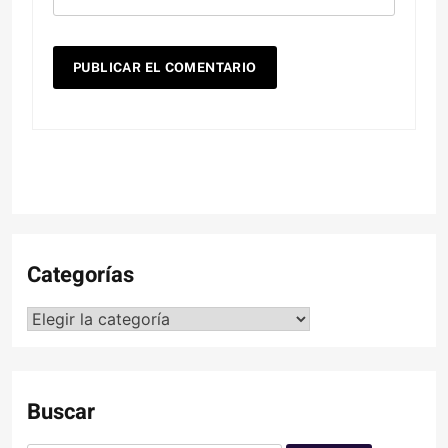
Categorías
Categorías
Buscar