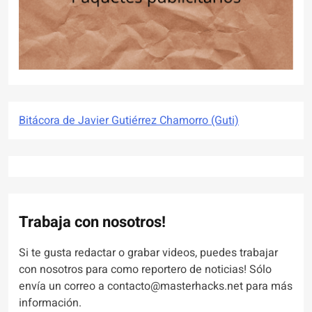
Bitácora de Javier Gutiérrez Chamorro (Guti)
Trabaja con nosotros!
Si te gusta redactar o grabar videos, puedes trabajar
con nosotros para como reportero de noticias! Sólo
envía un correo a contacto@masterhacks.net para más
información.