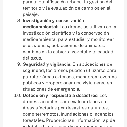
para la planificación urbana, la gestión del
territorio y la evaluación de cambios en el
paisaje.
Investigación y conservación
medioambiental:
Los drones se utilizan en la
investigación científica y la conservación
medioambiental para estudiar y monitorear
ecosistemas, poblaciones de animales,
cambios en la cubierta vegetal y la calidad
del agua.
Seguridad y vigilancia:
En aplicaciones de
seguridad, los drones pueden utilizarse para
patrullar áreas extensas, monitorear eventos
públicos y proporcionar una vista aérea en
situaciones de emergencia.
Detección y respuesta a desastres:
Los
drones son útiles para evaluar daños en
áreas afectadas por desastres naturales,
como terremotos, inundaciones o incendios
forestales. Proporcionan información rápida
y detallada para coordinar operaciones de