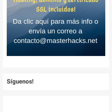
Síguenos!