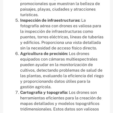
promocionales que muestran la belleza de
paisajes, playas, ciudades y atracciones
turísticas.
Inspección de infraestructuras:
La
fotografía aérea con drones es valiosa para
la inspección de infraestructuras como
puentes, torres eléctricas, líneas de tuberías
y edificios. Proporciona una vista detallada
sin la necesidad de acceso físico directo.
Agricultura de precisión:
Los drones
equipados con cámaras multiespectrales
pueden ayudar en la monitorización de
cultivos, detectando problemas de salud de
las plantas, evaluando la eficiencia del riego
y proporcionando datos útiles para la
gestión agrícola.
Cartografía y topografía:
Los drones son
herramientas eficientes para la creación de
mapas detallados y modelos topográficos
tridimensionales. Estos datos son valiosos