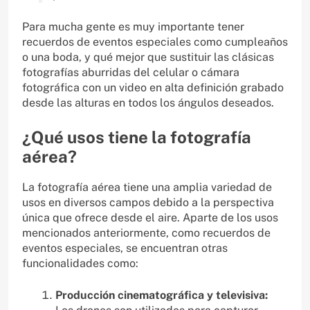
Para mucha gente es muy importante tener
recuerdos de eventos especiales como cumpleaños
o una boda, y qué mejor que sustituir las clásicas
fotografías aburridas del celular o cámara
fotográfica con un video en alta definición grabado
desde las alturas en todos los ángulos deseados.
¿Qué usos tiene la fotografía
aérea?
La fotografía aérea tiene una amplia variedad de
usos en diversos campos debido a la perspectiva
única que ofrece desde el aire. Aparte de los usos
mencionados anteriormente, como recuerdos de
eventos especiales, se encuentran otras
funcionalidades como:
Producción cinematográfica y televisiva: