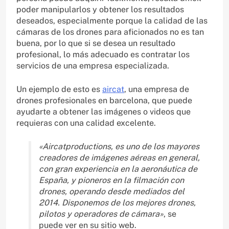
poder manipularlos y obtener los resultados
deseados, especialmente porque la calidad de las
cámaras de los drones para aficionados no es tan
buena, por lo que si se desea un resultado
profesional, lo más adecuado es contratar los
servicios de una empresa especializada.
Un ejemplo de esto es
aircat
, una empresa de
drones profesionales en barcelona, que puede
ayudarte a obtener las imágenes o videos que
requieras con una calidad excelente.
«Aircatproductions, es uno de los mayores
creadores de imágenes aéreas en general,
con gran experiencia en la aeronáutica de
España, y pioneros en la filmación con
drones, operando desde mediados del
2014. Disponemos de los mejores drones,
pilotos y operadores de cámara»
, se
puede ver en su sitio web.