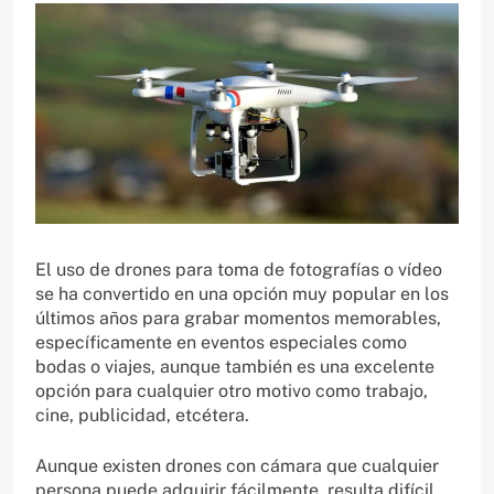
El uso de drones para toma de fotografías o vídeo
se ha convertido en una opción muy popular en los
últimos años para grabar momentos memorables,
específicamente en eventos especiales como
bodas o viajes, aunque también es una excelente
opción para cualquier otro motivo como trabajo,
cine, publicidad, etcétera.
Aunque existen drones con cámara que cualquier
persona puede adquirir fácilmente, resulta difícil