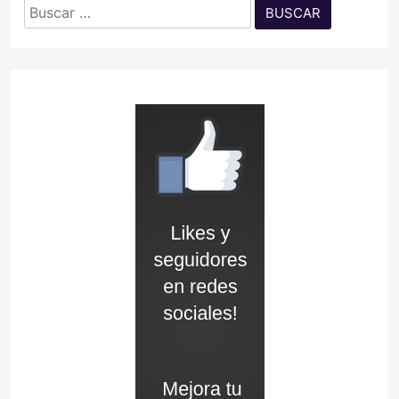
Buscar: