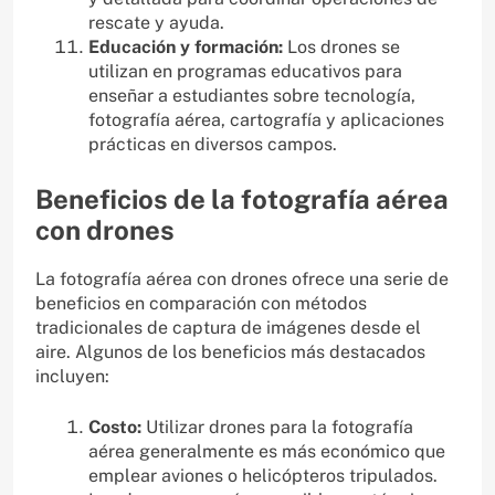
rescate y ayuda.
Educación y formación:
Los drones se
utilizan en programas educativos para
enseñar a estudiantes sobre tecnología,
fotografía aérea, cartografía y aplicaciones
prácticas en diversos campos.
Beneficios de la fotografía aérea
con drones
La fotografía aérea con drones ofrece una serie de
beneficios en comparación con métodos
tradicionales de captura de imágenes desde el
aire. Algunos de los beneficios más destacados
incluyen:
Costo:
Utilizar drones para la fotografía
aérea generalmente es más económico que
emplear aviones o helicópteros tripulados.