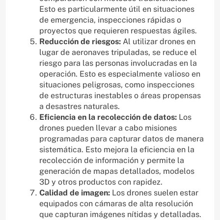
Esto es particularmente útil en situaciones
de emergencia, inspecciones rápidas o
proyectos que requieren respuestas ágiles.
Reducción de riesgos:
Al utilizar drones en
lugar de aeronaves tripuladas, se reduce el
riesgo para las personas involucradas en la
operación. Esto es especialmente valioso en
situaciones peligrosas, como inspecciones
de estructuras inestables o áreas propensas
a desastres naturales.
Eficiencia en la recolección de datos:
Los
drones pueden llevar a cabo misiones
programadas para capturar datos de manera
sistemática. Esto mejora la eficiencia en la
recolección de información y permite la
generación de mapas detallados, modelos
3D y otros productos con rapidez.
Calidad de imagen:
Los drones suelen estar
equipados con cámaras de alta resolución
que capturan imágenes nítidas y detalladas.