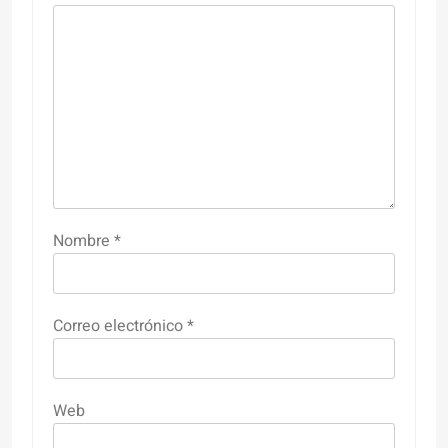
Nombre
*
Correo electrónico
*
Web