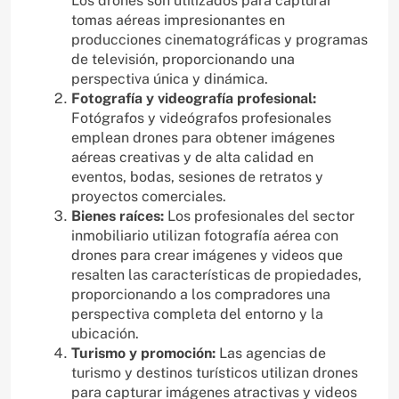
Los drones son utilizados para capturar
tomas aéreas impresionantes en
producciones cinematográficas y programas
de televisión, proporcionando una
perspectiva única y dinámica.
Fotografía y videografía profesional:
Fotógrafos y videógrafos profesionales
emplean drones para obtener imágenes
aéreas creativas y de alta calidad en
eventos, bodas, sesiones de retratos y
proyectos comerciales.
Bienes raíces:
Los profesionales del sector
inmobiliario utilizan fotografía aérea con
drones para crear imágenes y videos que
resalten las características de propiedades,
proporcionando a los compradores una
perspectiva completa del entorno y la
ubicación.
Turismo y promoción:
Las agencias de
turismo y destinos turísticos utilizan drones
para capturar imágenes atractivas y videos