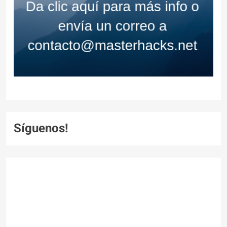
Síguenos!