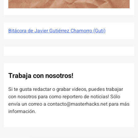
Bitácora de Javier Gutiérrez Chamorro (Guti)
Trabaja con nosotros!
Si te gusta redactar o grabar videos, puedes trabajar
con nosotros para como reportero de noticias! Sólo
envía un correo a contacto@masterhacks.net para más
información.