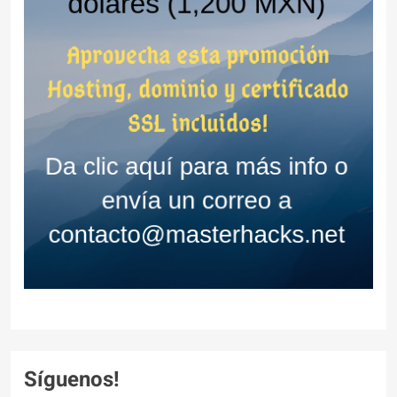
Síguenos!