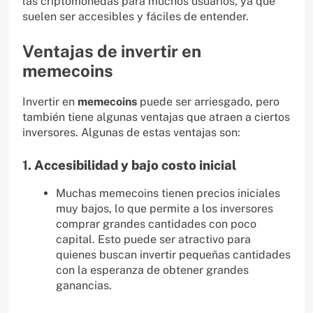
las criptomonedas para muchos usuarios, ya que
suelen ser accesibles y fáciles de entender.
Ventajas de invertir en
memecoins
Invertir en
memecoins
puede ser arriesgado, pero
también tiene algunas ventajas que atraen a ciertos
inversores. Algunas de estas ventajas son:
1.
Accesibilidad y bajo costo inicial
Muchas memecoins tienen precios iniciales
muy bajos, lo que permite a los inversores
comprar grandes cantidades con poco
capital. Esto puede ser atractivo para
quienes buscan invertir pequeñas cantidades
con la esperanza de obtener grandes
ganancias.