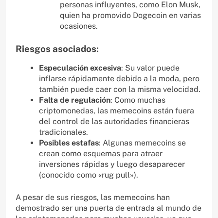
personas influyentes, como Elon Musk,
quien ha promovido Dogecoin en varias
ocasiones.
Riesgos asociados:
Especulación excesiva
: Su valor puede
inflarse rápidamente debido a la moda, pero
también puede caer con la misma velocidad.
Falta de regulación
: Como muchas
criptomonedas, las memecoins están fuera
del control de las autoridades financieras
tradicionales.
Posibles estafas
: Algunas memecoins se
crean como esquemas para atraer
inversiones rápidas y luego desaparecer
(conocido como «rug pull»).
A pesar de sus riesgos, las memecoins han
demostrado ser una puerta de entrada al mundo de