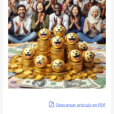
Descargar artículo en PDF