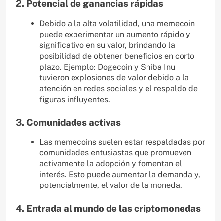
2.
Potencial de ganancias rápidas
Debido a la alta volatilidad, una memecoin
puede experimentar un aumento rápido y
significativo en su valor, brindando la
posibilidad de obtener beneficios en corto
plazo. Ejemplo: Dogecoin y Shiba Inu
tuvieron explosiones de valor debido a la
atención en redes sociales y el respaldo de
figuras influyentes.
3.
Comunidades activas
Las memecoins suelen estar respaldadas por
comunidades entusiastas que promueven
activamente la adopción y fomentan el
interés. Esto puede aumentar la demanda y,
potencialmente, el valor de la moneda.
4.
Entrada al mundo de las criptomonedas