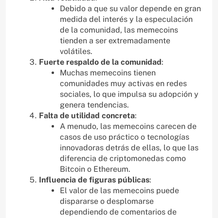
Debido a que su valor depende en gran
medida del interés y la especulación
de la comunidad, las memecoins
tienden a ser extremadamente
volátiles.
Fuerte respaldo de la comunidad
:
Muchas memecoins tienen
comunidades muy activas en redes
sociales, lo que impulsa su adopción y
genera tendencias.
Falta de utilidad concreta
:
A menudo, las memecoins carecen de
casos de uso práctico o tecnologías
innovadoras detrás de ellas, lo que las
diferencia de criptomonedas como
Bitcoin o Ethereum.
Influencia de figuras públicas
:
El valor de las memecoins puede
dispararse o desplomarse
dependiendo de comentarios de