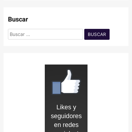
Buscar
Buscar: