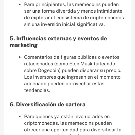
Para principiantes, las memecoins pueden
ser una forma divertida y menos intimidante
de explorar el ecosistema de criptomonedas
sin una inversión inicial significativa.
5.
Influencias externas y eventos de
marketing
Comentarios de figuras públicas o eventos
relacionados (como Elon Musk tuiteando
sobre Dogecoin) pueden disparar su precio.
Los inversores que ingresan en el momento
adecuado pueden aprovechar estas
tendencias.
6.
Diversificación de cartera
Para quienes ya están involucrados en
criptomonedas, las memecoins pueden
ofrecer una oportunidad para diversificar la