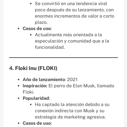
Se convirtió en una tendencia viral
poco después de su lanzamiento, con
enormes incrementos de valor a corto
plazo.
Casos de uso
:
Actualmente más orientada a la
especulación y comunidad que a la
funcionalidad.
4.
Floki Inu (FLOKI)
Año de lanzamiento
: 2021
Inspiración
: El perro de Elon Musk, llamado
Floki.
Popularidad
:
Ha captado la atención debido a su
conexión indirecta con Musk y su
estrategia de marketing agresiva.
Casos de uso
: