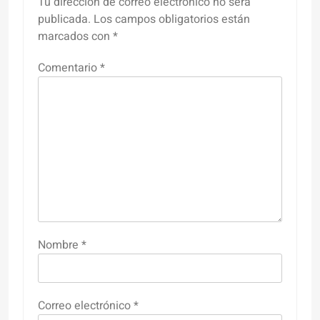
Tu dirección de correo electrónico no será
publicada.
Los campos obligatorios están
marcados con
*
Comentario
*
Nombre
*
Correo electrónico
*