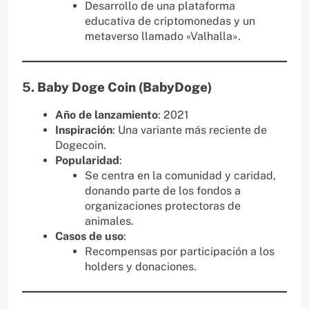
Desarrollo de una plataforma
educativa de criptomonedas y un
metaverso llamado «Valhalla».
5.
Baby Doge Coin (BabyDoge)
Año de lanzamiento
: 2021
Inspiración
: Una variante más reciente de
Dogecoin.
Popularidad
:
Se centra en la comunidad y caridad,
donando parte de los fondos a
organizaciones protectoras de
animales.
Casos de uso
:
Recompensas por participación a los
holders y donaciones.