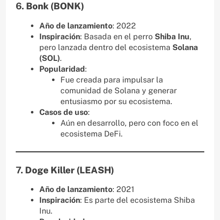
6.
Bonk (BONK)
Año de lanzamiento
: 2022
Inspiración
: Basada en el perro
Shiba Inu
,
pero lanzada dentro del ecosistema
Solana
(SOL)
.
Popularidad
:
Fue creada para impulsar la
comunidad de Solana y generar
entusiasmo por su ecosistema.
Casos de uso
:
Aún en desarrollo, pero con foco en el
ecosistema DeFi.
7.
Doge Killer (LEASH)
Año de lanzamiento
: 2021
Inspiración
: Es parte del ecosistema Shiba
Inu.