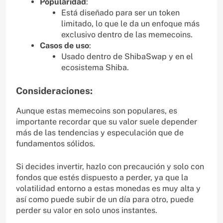
Popularidad
:
Está diseñado para ser un token
limitado, lo que le da un enfoque más
exclusivo dentro de las memecoins.
Casos de uso
:
Usado dentro de ShibaSwap y en el
ecosistema Shiba.
Consideraciones:
Aunque estas memecoins son populares, es
importante recordar que su valor suele depender
más de las tendencias y especulación que de
fundamentos sólidos.
Si decides invertir, hazlo con precaución y solo con
fondos que estés dispuesto a perder, ya que la
volatilidad entorno a estas monedas es muy alta y
así como puede subir de un día para otro, puede
perder su valor en solo unos instantes.