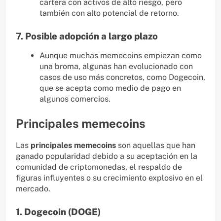
cartera con activos de alto riesgo, pero
también con alto potencial de retorno.
7.
Posible adopción a largo plazo
Aunque muchas memecoins empiezan como
una broma, algunas han evolucionado con
casos de uso más concretos, como Dogecoin,
que se acepta como medio de pago en
algunos comercios.
Principales memecoins
Las
principales memecoins
son aquellas que han
ganado popularidad debido a su aceptación en la
comunidad de criptomonedas, el respaldo de
figuras influyentes o su crecimiento explosivo en el
mercado.
1.
Dogecoin (DOGE)