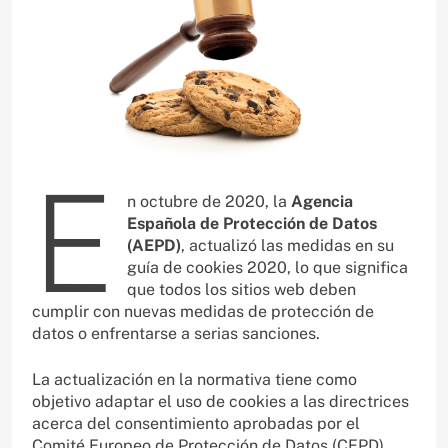
E
n octubre de 2020, la
Agencia
Española de Protección de Datos
(AEPD)
, actualizó las medidas en su
guía de cookies 2020, lo que significa
que todos los sitios web deben
cumplir con nuevas medidas de protección de
datos o enfrentarse a serias sanciones.
La actualización en la normativa tiene como
objetivo adaptar el uso de cookies a las directrices
acerca del consentimiento aprobadas por el
Comité Europeo de Protección de Datos (CEPD).