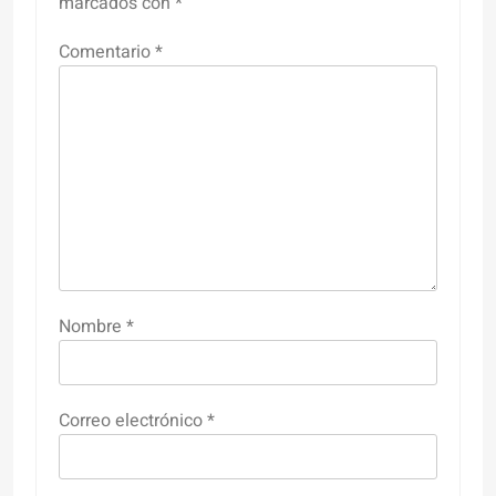
marcados con
*
Comentario
*
Nombre
*
Correo electrónico
*