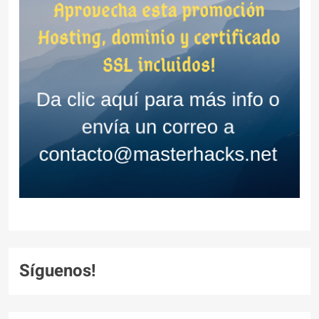
Síguenos!