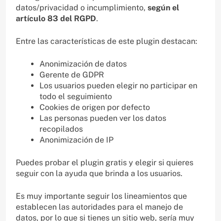
datos/privacidad o incumplimiento,
según el
artículo 83 del RGPD
.
Entre las características de este plugin destacan:
Anonimización de datos
Gerente de GDPR
Los usuarios pueden elegir no participar en
todo el seguimiento
Cookies de origen por defecto
Las personas pueden ver los datos
recopilados
Anonimización de IP
Puedes probar el plugin gratis y elegir si quieres
seguir con la ayuda que brinda a los usuarios.
Es muy importante seguir los lineamientos que
establecen las autoridades para el manejo de
datos, por lo que si tienes un sitio web, sería muy