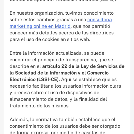
En nuestra organización, tuvimos conocimiento
sobre estos cambios gracias a una
consultoria
marketing online en Madrid
, que nos permitió
conocer más detalles acerca de las directrices
para el uso de cookies en sitios web.
Entre la información actualizada, se puede
encontrar el principio de transparencia, que se
describe en el
artículo 22 de la Ley de Servicios de
la Sociedad de la Información y el Comercio
Electrónico (LSSI-CE).
Aquí se establece que es
necesario facilitar a los usuarios información clara
y precisa sobre el uso de dispositivos de
almacenamiento de datos, y la finalidad del
tratamiento de los mismos.
Además, la normativa también establece que el
consentimiento de los usuarios debe ser otorgado
de forma expresa, por medio de casillas de