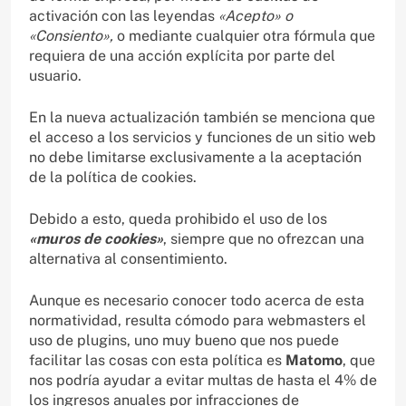
activación con las leyendas
«Acepto» o
«Consiento»,
o mediante cualquier otra fórmula que
requiera de una acción explícita por parte del
usuario.
En la nueva actualización también se menciona que
el acceso a los servicios y funciones de un sitio web
no debe limitarse exclusivamente a la aceptación
de la política de cookies.
Debido a esto, queda prohibido el uso de los
«muros de cookies»
, siempre que no ofrezcan una
alternativa al consentimiento.
Aunque es necesario conocer todo acerca de esta
normatividad, resulta cómodo para webmasters el
uso de plugins, uno muy bueno que nos puede
facilitar las cosas con esta política es
Matomo
, que
nos podría ayudar a evitar multas de hasta el 4% de
los ingresos anuales por infracciones de