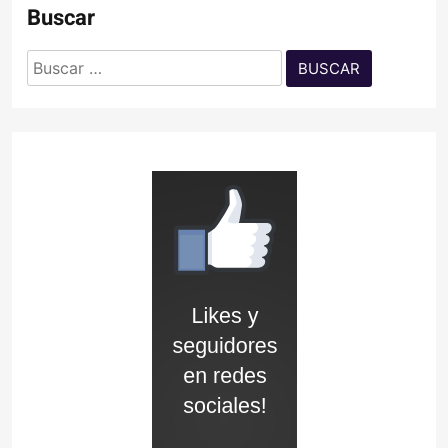
Buscar
Buscar: