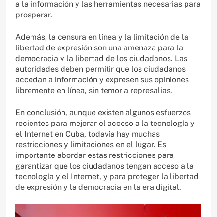
a la información y las herramientas necesarias para
prosperar.
Además, la censura en línea y la limitación de la
libertad de expresión son una amenaza para la
democracia y la libertad de los ciudadanos. Las
autoridades deben permitir que los ciudadanos
accedan a información y expresen sus opiniones
libremente en línea, sin temor a represalias.
En conclusión, aunque existen algunos esfuerzos
recientes para mejorar el acceso a la tecnología y
el Internet en Cuba, todavía hay muchas
restricciones y limitaciones en el lugar. Es
importante abordar estas restricciones para
garantizar que los ciudadanos tengan acceso a la
tecnología y el Internet, y para proteger la libertad
de expresión y la democracia en la era digital.