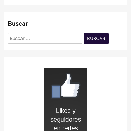
Buscar
Buscar: