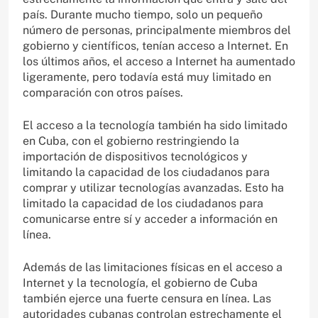
país. Durante mucho tiempo, solo un pequeño
número de personas, principalmente miembros del
gobierno y científicos, tenían acceso a Internet. En
los últimos años, el acceso a Internet ha aumentado
ligeramente, pero todavía está muy limitado en
comparación con otros países.
El acceso a la tecnología también ha sido limitado
en Cuba, con el gobierno restringiendo la
importación de dispositivos tecnológicos y
limitando la capacidad de los ciudadanos para
comprar y utilizar tecnologías avanzadas. Esto ha
limitado la capacidad de los ciudadanos para
comunicarse entre sí y acceder a información en
línea.
Además de las limitaciones físicas en el acceso a
Internet y la tecnología, el gobierno de Cuba
también ejerce una fuerte censura en línea. Las
autoridades cubanas controlan estrechamente el