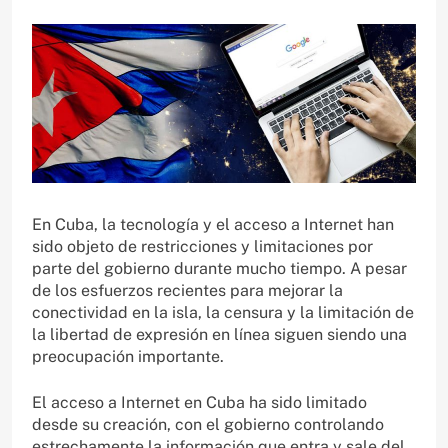
En Cuba, la tecnología y el acceso a Internet han
sido objeto de restricciones y limitaciones por
parte del gobierno durante mucho tiempo. A pesar
de los esfuerzos recientes para mejorar la
conectividad en la isla, la censura y la limitación de
la libertad de expresión en línea siguen siendo una
preocupación importante.
El acceso a Internet en Cuba ha sido limitado
desde su creación, con el gobierno controlando
estrechamente la información que entra y sale del