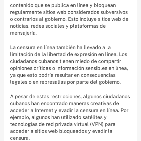
contenido que se publica en línea y bloquean
regularmente sitios web considerados subversivos
o contrarios al gobierno. Esto incluye sitios web de
noticias, redes sociales y plataformas de
mensajería.
La censura en línea también ha llevado a la
limitación de la libertad de expresión en línea. Los
ciudadanos cubanos tienen miedo de compartir
opiniones críticas o información sensibles en línea,
ya que esto podría resultar en consecuencias
legales o en represalias por parte del gobierno.
A pesar de estas restricciones, algunos ciudadanos
cubanos han encontrado maneras creativas de
acceder a Internet y evadir la censura en línea. Por
ejemplo, algunos han utilizado satélites y
tecnologías de red privada virtual (VPN) para
acceder a sitios web bloqueados y evadir la
censura.