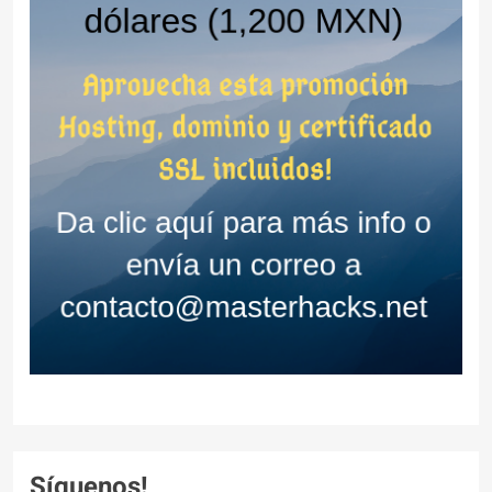
Síguenos!