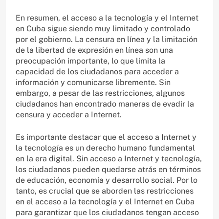
En resumen, el acceso a la tecnología y el Internet
en Cuba sigue siendo muy limitado y controlado
por el gobierno. La censura en línea y la limitación
de la libertad de expresión en línea son una
preocupación importante, lo que limita la
capacidad de los ciudadanos para acceder a
información y comunicarse libremente. Sin
embargo, a pesar de las restricciones, algunos
ciudadanos han encontrado maneras de evadir la
censura y acceder a Internet.
Es importante destacar que el acceso a Internet y
la tecnología es un derecho humano fundamental
en la era digital. Sin acceso a Internet y tecnología,
los ciudadanos pueden quedarse atrás en términos
de educación, economía y desarrollo social. Por lo
tanto, es crucial que se aborden las restricciones
en el acceso a la tecnología y el Internet en Cuba
para garantizar que los ciudadanos tengan acceso