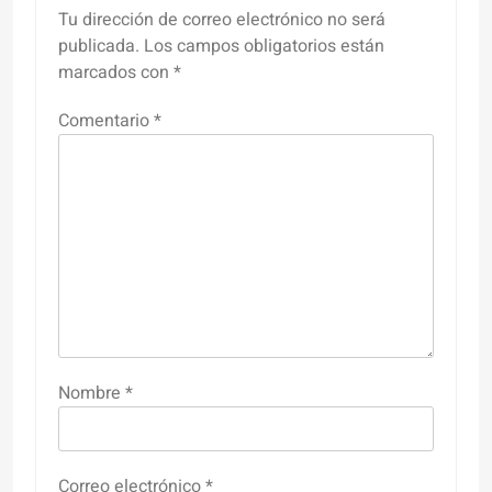
Tu dirección de correo electrónico no será
publicada.
Los campos obligatorios están
marcados con
*
Comentario
*
Nombre
*
Correo electrónico
*