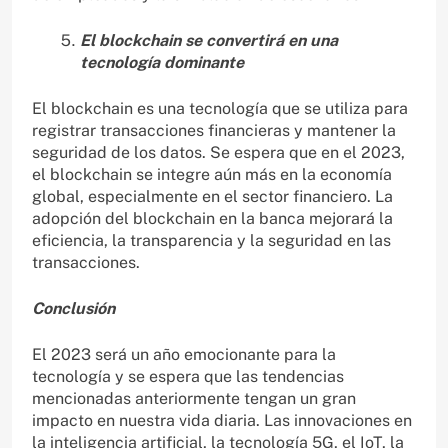
El blockchain se convertirá en una
tecnología dominante
El blockchain es una tecnología que se utiliza para
registrar transacciones financieras y mantener la
seguridad de los datos. Se espera que en el 2023,
el blockchain se integre aún más en la economía
global, especialmente en el sector financiero. La
adopción del blockchain en la banca mejorará la
eficiencia, la transparencia y la seguridad en las
transacciones.
Conclusión
El 2023 será un año emocionante para la
tecnología y se espera que las tendencias
mencionadas anteriormente tengan un gran
impacto en nuestra vida diaria. Las innovaciones en
la inteligencia artificial, la tecnología 5G, el IoT, la