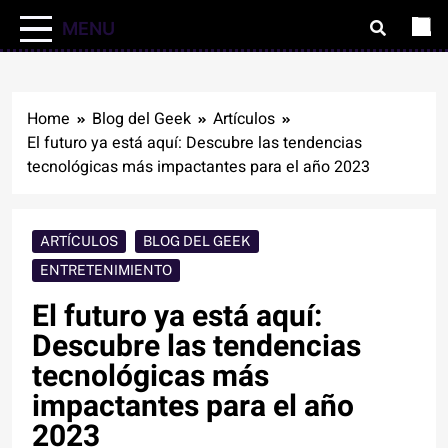
MENU
Home
Blog del Geek
Artículos
El futuro ya está aquí: Descubre las tendencias
tecnológicas más impactantes para el año 2023
ARTÍCULOS
BLOG DEL GEEK
ENTRETENIMIENTO
El futuro ya está aquí:
Descubre las tendencias
tecnológicas más
impactantes para el año
2023