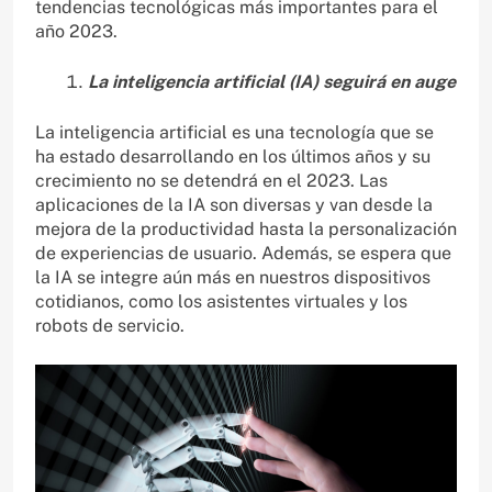
tendencias tecnológicas más importantes para el
año 2023.
La inteligencia artificial (IA) seguirá en auge
La inteligencia artificial es una tecnología que se
ha estado desarrollando en los últimos años y su
crecimiento no se detendrá en el 2023. Las
aplicaciones de la IA son diversas y van desde la
mejora de la productividad hasta la personalización
de experiencias de usuario. Además, se espera que
la IA se integre aún más en nuestros dispositivos
cotidianos, como los asistentes virtuales y los
robots de servicio.