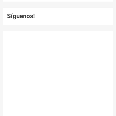
Síguenos!