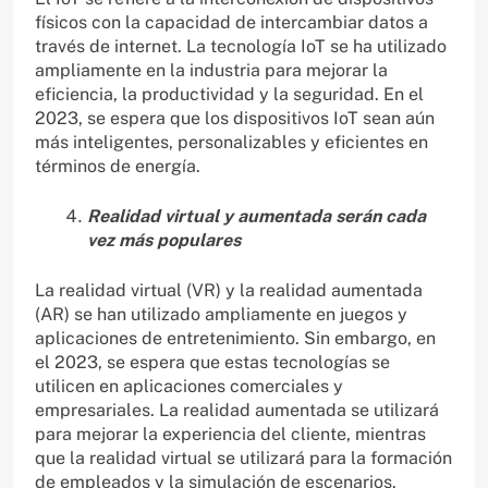
físicos con la capacidad de intercambiar datos a
través de internet. La tecnología IoT se ha utilizado
ampliamente en la industria para mejorar la
eficiencia, la productividad y la seguridad. En el
2023, se espera que los dispositivos IoT sean aún
más inteligentes, personalizables y eficientes en
términos de energía.
Realidad virtual y aumentada serán cada
vez más populares
La realidad virtual (VR) y la realidad aumentada
(AR) se han utilizado ampliamente en juegos y
aplicaciones de entretenimiento. Sin embargo, en
el 2023, se espera que estas tecnologías se
utilicen en aplicaciones comerciales y
empresariales. La realidad aumentada se utilizará
para mejorar la experiencia del cliente, mientras
que la realidad virtual se utilizará para la formación
de empleados y la simulación de escenarios.