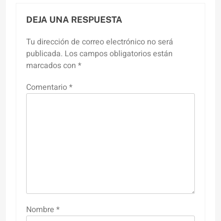
DEJA UNA RESPUESTA
Tu dirección de correo electrónico no será
publicada.
Los campos obligatorios están
marcados con
*
Comentario
*
Nombre
*