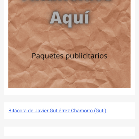
Bitácora de Javier Gutiérrez Chamorro (Guti)