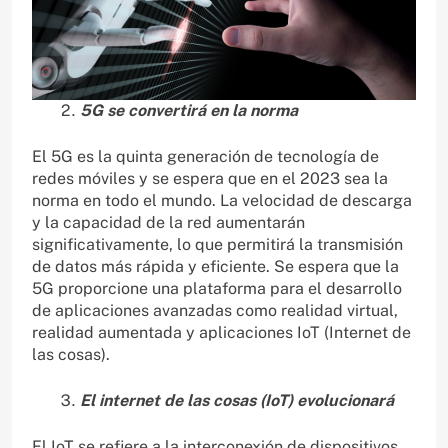
5G se convertirá en la norma
El 5G es la quinta generación de tecnología de
redes móviles y se espera que en el 2023 sea la
norma en todo el mundo. La velocidad de descarga
y la capacidad de la red aumentarán
significativamente, lo que permitirá la transmisión
de datos más rápida y eficiente. Se espera que la
5G proporcione una plataforma para el desarrollo
de aplicaciones avanzadas como realidad virtual,
realidad aumentada y aplicaciones IoT (Internet de
las cosas).
El internet de las cosas (IoT) evolucionará
El IoT se refiere a la interconexión de dispositivos