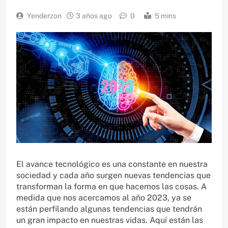
Yenderzon
3 años ago
0
5 mins
El avance tecnológico es una constante en nuestra
sociedad y cada año surgen nuevas tendencias que
transforman la forma en que hacemos las cosas. A
medida que nos acercamos al año 2023, ya se
están perfilando algunas tendencias que tendrán
un gran impacto en nuestras vidas. Aquí están las