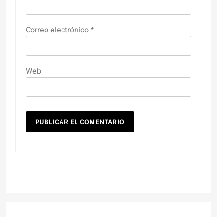
Correo electrónico
*
Web