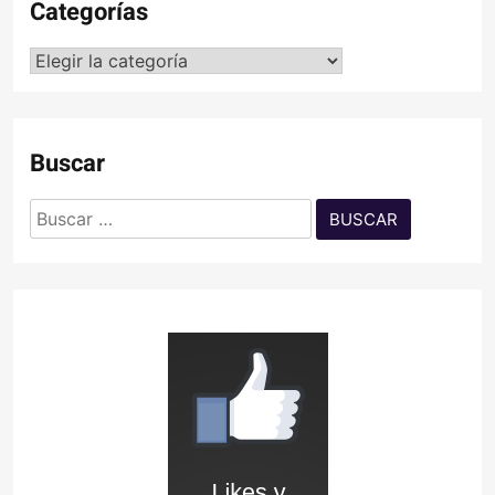
Categorías
Categorías
Buscar
Buscar: