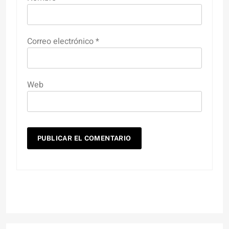
Correo electrónico
*
Web