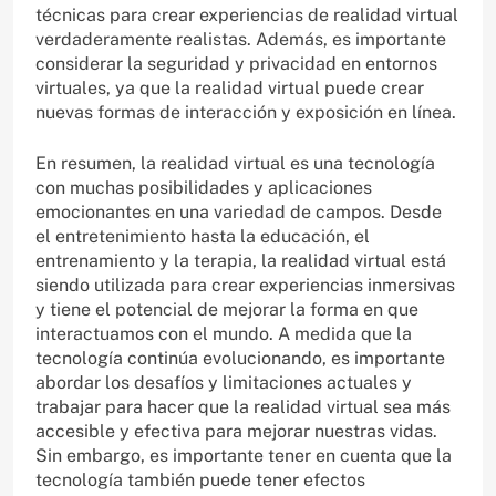
técnicas para crear experiencias de realidad virtual
verdaderamente realistas. Además, es importante
considerar la seguridad y privacidad en entornos
virtuales, ya que la realidad virtual puede crear
nuevas formas de interacción y exposición en línea.
En resumen, la realidad virtual es una tecnología
con muchas posibilidades y aplicaciones
emocionantes en una variedad de campos. Desde
el entretenimiento hasta la educación, el
entrenamiento y la terapia, la realidad virtual está
siendo utilizada para crear experiencias inmersivas
y tiene el potencial de mejorar la forma en que
interactuamos con el mundo. A medida que la
tecnología continúa evolucionando, es importante
abordar los desafíos y limitaciones actuales y
trabajar para hacer que la realidad virtual sea más
accesible y efectiva para mejorar nuestras vidas.
Sin embargo, es importante tener en cuenta que la
tecnología también puede tener efectos