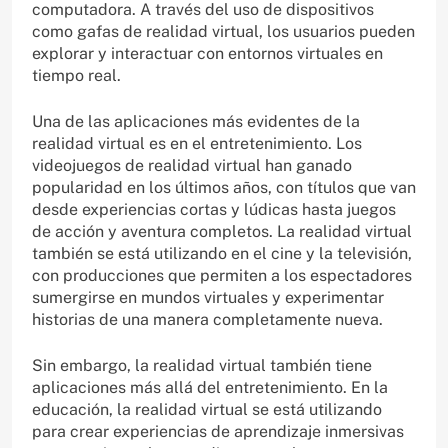
computadora. A través del uso de dispositivos
como gafas de realidad virtual, los usuarios pueden
explorar y interactuar con entornos virtuales en
tiempo real.
Una de las aplicaciones más evidentes de la
realidad virtual es en el entretenimiento. Los
videojuegos de realidad virtual han ganado
popularidad en los últimos años, con títulos que van
desde experiencias cortas y lúdicas hasta juegos
de acción y aventura completos. La realidad virtual
también se está utilizando en el cine y la televisión,
con producciones que permiten a los espectadores
sumergirse en mundos virtuales y experimentar
historias de una manera completamente nueva.
Sin embargo, la realidad virtual también tiene
aplicaciones más allá del entretenimiento. En la
educación, la realidad virtual se está utilizando
para crear experiencias de aprendizaje inmersivas