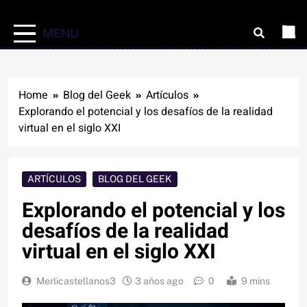
MENU
Home
Blog del Geek
Artículos
Explorando el potencial y los desafíos de la realidad
virtual en el siglo XXI
ARTÍCULOS
BLOG DEL GEEK
Explorando el potencial y los
desafíos de la realidad
virtual en el siglo XXI
Merlicastellanos3
3 años ago
0
9 mins