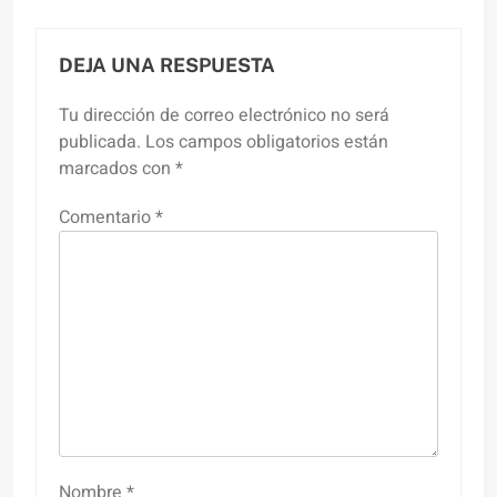
DEJA UNA RESPUESTA
Tu dirección de correo electrónico no será
publicada.
Los campos obligatorios están
marcados con
*
Comentario
*
Nombre
*