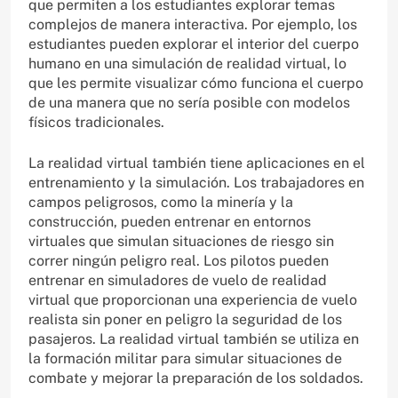
que permiten a los estudiantes explorar temas
complejos de manera interactiva. Por ejemplo, los
estudiantes pueden explorar el interior del cuerpo
humano en una simulación de realidad virtual, lo
que les permite visualizar cómo funciona el cuerpo
de una manera que no sería posible con modelos
físicos tradicionales.
La realidad virtual también tiene aplicaciones en el
entrenamiento y la simulación. Los trabajadores en
campos peligrosos, como la minería y la
construcción, pueden entrenar en entornos
virtuales que simulan situaciones de riesgo sin
correr ningún peligro real. Los pilotos pueden
entrenar en simuladores de vuelo de realidad
virtual que proporcionan una experiencia de vuelo
realista sin poner en peligro la seguridad de los
pasajeros. La realidad virtual también se utiliza en
la formación militar para simular situaciones de
combate y mejorar la preparación de los soldados.