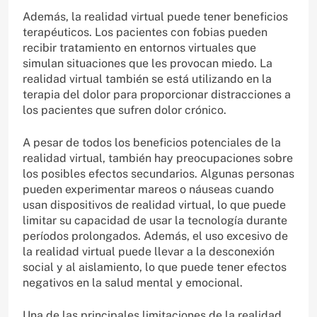
Además, la realidad virtual puede tener beneficios
terapéuticos. Los pacientes con fobias pueden
recibir tratamiento en entornos virtuales que
simulan situaciones que les provocan miedo. La
realidad virtual también se está utilizando en la
terapia del dolor para proporcionar distracciones a
los pacientes que sufren dolor crónico.
A pesar de todos los beneficios potenciales de la
realidad virtual, también hay preocupaciones sobre
los posibles efectos secundarios. Algunas personas
pueden experimentar mareos o náuseas cuando
usan dispositivos de realidad virtual, lo que puede
limitar su capacidad de usar la tecnología durante
períodos prolongados. Además, el uso excesivo de
la realidad virtual puede llevar a la desconexión
social y al aislamiento, lo que puede tener efectos
negativos en la salud mental y emocional.
Una de las principales limitaciones de la realidad