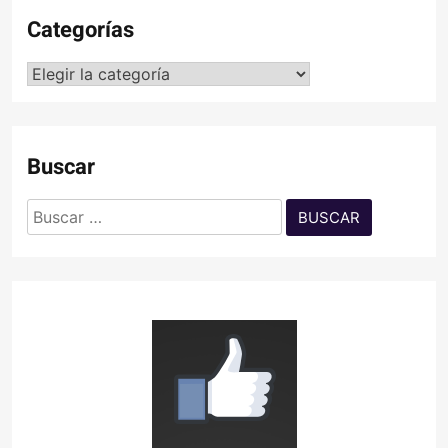
Categorías
Categorías
Buscar
Buscar: