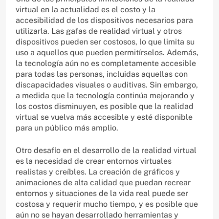
virtual en la actualidad es el costo y la
accesibilidad de los dispositivos necesarios para
utilizarla. Las gafas de realidad virtual y otros
dispositivos pueden ser costosos, lo que limita su
uso a aquellos que pueden permitírselos. Además,
la tecnología aún no es completamente accesible
para todas las personas, incluidas aquellas con
discapacidades visuales o auditivas. Sin embargo,
a medida que la tecnología continúa mejorando y
los costos disminuyen, es posible que la realidad
virtual se vuelva más accesible y esté disponible
para un público más amplio.
Otro desafío en el desarrollo de la realidad virtual
es la necesidad de crear entornos virtuales
realistas y creíbles. La creación de gráficos y
animaciones de alta calidad que puedan recrear
entornos y situaciones de la vida real puede ser
costosa y requerir mucho tiempo, y es posible que
aún no se hayan desarrollado herramientas y