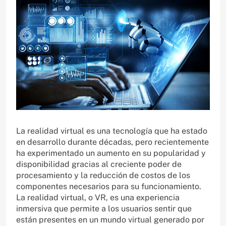
La realidad virtual es una tecnología que ha estado
en desarrollo durante décadas, pero recientemente
ha experimentado un aumento en su popularidad y
disponibilidad gracias al creciente poder de
procesamiento y la reducción de costos de los
componentes necesarios para su funcionamiento.
La realidad virtual, o VR, es una experiencia
inmersiva que permite a los usuarios sentir que
están presentes en un mundo virtual generado por