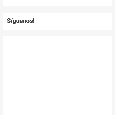
Síguenos!