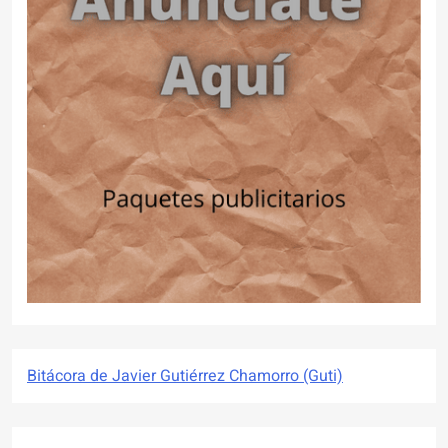
Bitácora de Javier Gutiérrez Chamorro (Guti)