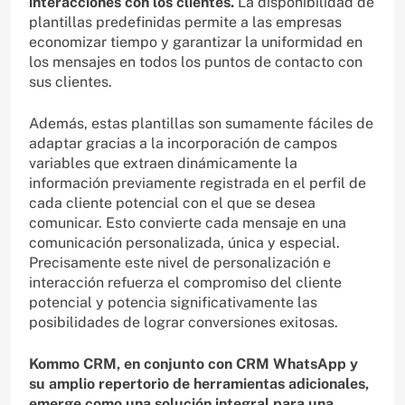
interacciones con los clientes.
La disponibilidad de
plantillas predefinidas permite a las empresas
economizar tiempo y garantizar la uniformidad en
los mensajes en todos los puntos de contacto con
sus clientes.
Además, estas plantillas son sumamente fáciles de
adaptar gracias a la incorporación de campos
variables que extraen dinámicamente la
información previamente registrada en el perfil de
cada cliente potencial con el que se desea
comunicar. Esto convierte cada mensaje en una
comunicación personalizada, única y especial.
Precisamente este nivel de personalización e
interacción refuerza el compromiso del cliente
potencial y potencia significativamente las
posibilidades de lograr conversiones exitosas.
Kommo CRM, en conjunto con CRM WhatsApp y
su amplio repertorio de herramientas adicionales,
emerge como una solución integral para una