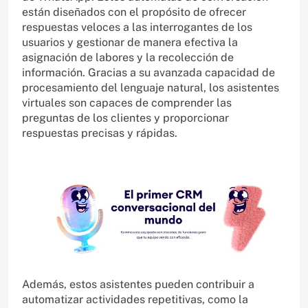
están diseñados con el propósito de ofrecer
respuestas veloces a las interrogantes de los
usuarios y gestionar de manera efectiva la
asignación de labores y la recolección de
información. Gracias a su avanzada capacidad de
procesamiento del lenguaje natural, los asistentes
virtuales son capaces de comprender las
preguntas de los clientes y proporcionar
respuestas precisas y rápidas.
Además, estos asistentes pueden contribuir a
automatizar actividades repetitivas, como la