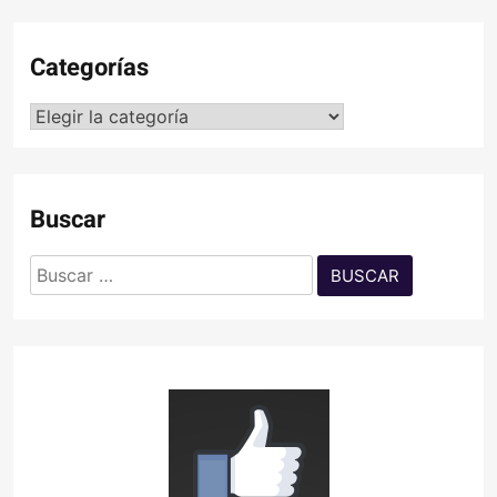
Categorías
Categorías
Buscar
Buscar: