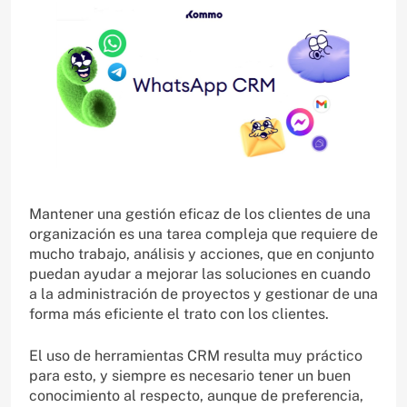
Mantener una gestión eficaz de los clientes de una
organización es una tarea compleja que requiere de
mucho trabajo, análisis y acciones, que en conjunto
puedan ayudar a mejorar las soluciones en cuando
a la administración de proyectos y gestionar de una
forma más eficiente el trato con los clientes.
El uso de herramientas CRM resulta muy práctico
para esto, y siempre es necesario tener un buen
conocimiento al respecto, aunque de preferencia,