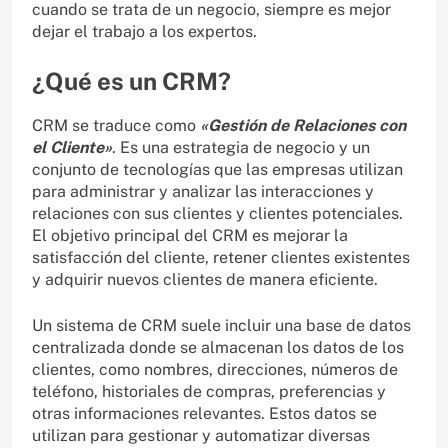
cuando se trata de un negocio, siempre es mejor
dejar el trabajo a los expertos.
¿Qué es un CRM?
CRM se traduce como
«Gestión de Relaciones con
el Cliente»
. Es una estrategia de negocio y un
conjunto de tecnologías que las empresas utilizan
para administrar y analizar las interacciones y
relaciones con sus clientes y clientes potenciales.
El objetivo principal del CRM es mejorar la
satisfacción del cliente, retener clientes existentes
y adquirir nuevos clientes de manera eficiente.
Un sistema de CRM suele incluir una base de datos
centralizada donde se almacenan los datos de los
clientes, como nombres, direcciones, números de
teléfono, historiales de compras, preferencias y
otras informaciones relevantes. Estos datos se
utilizan para gestionar y automatizar diversas