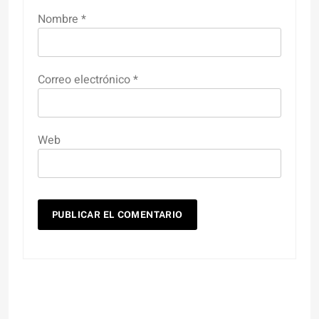
Nombre
*
Correo electrónico
*
Web