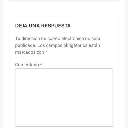
DEJA UNA RESPUESTA
Tu dirección de correo electrónico no será
publicada.
Los campos obligatorios están
marcados con
*
Comentario
*