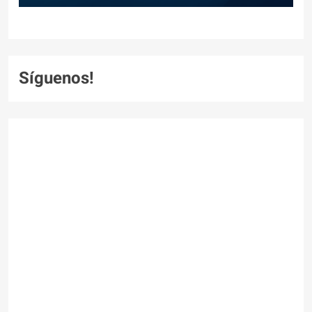
Síguenos!