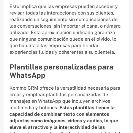
Esto implica que las empresas pueden acceder y
revisar todas las interacciones con sus clientes,
realizando un seguimiento sin complicaciones de
las conversaciones, sin importar el canal o número
utilizado. Esta aproximación unificada garantiza
que ninguna comunicación quede en el olvido, lo
que habilita a las empresas para brindar
experiencias fluidas y coherentes a su clientela.
Plantillas personalizadas para
WhatsApp
Kommo CRM ofrece la versatilidad necesaria para
crear y emplear plantillas personalizadas de
mensajes en WhatsApp que incluyen archivos
multimedia y botones.
Estas plantillas tienen la
capacidad de combinar texto con elementos
adjuntos como imágenes, videos y audios, lo que
eleva el atractivo y la interactividad de las