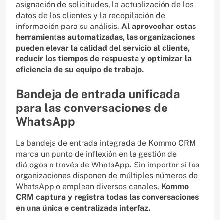
asignación de solicitudes, la actualización de los
datos de los clientes y la recopilación de
información para su análisis.
Al aprovechar estas
herramientas automatizadas, las organizaciones
pueden elevar la calidad del servicio al cliente,
reducir los tiempos de respuesta y optimizar la
eficiencia de su equipo de trabajo.
Bandeja de entrada unificada
para las conversaciones de
WhatsApp
La bandeja de entrada integrada de Kommo CRM
marca un punto de inflexión en la gestión de
diálogos a través de WhatsApp. Sin importar si las
organizaciones disponen de múltiples números de
WhatsApp o emplean diversos canales,
Kommo
CRM captura y registra todas las conversaciones
en una única e centralizada interfaz.