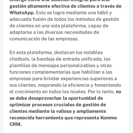
gestión altamente efectiva de clientes a través de
WhatsApp.
Esto se logra mediante una hábil y
adecuada fusión de todos los métodos de gestión
de clientes en una sola plataforma, capaz de
adaptarse a las diversas necesidades de
comunicación de las empresas.
En esta plataforma, destacan los notables
chatbots, la bandeja de entrada unificada, las
plantillas de mensajes personalizables y otras
funciones complementarias que habilitan a las
empresas para brindar experiencias superiores a
sus clientes, mejorando la eficiencia y fomentando
el crecimiento en todos los niveles. Por lo tanto,
no
se debe desaprovechar la oportunidad de
optimizar procesos cruciales de gestión de
clientes mediante la valiosa y ampliamente
reconocida herramienta que representa Kommo
CRM.