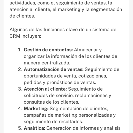
actividades, como el seguimiento de ventas, la
atención al cliente, el marketing y la segmentación
de clientes.
Algunas de las funciones clave de un sistema de
CRM incluyen:
Gestión de contactos:
Almacenar y
organizar la información de los clientes de
manera centralizada.
Automatización de ventas:
Seguimiento de
oportunidades de venta, cotizaciones,
pedidos y pronósticos de ventas.
Atención al cliente:
Seguimiento de
solicitudes de servicio, reclamaciones y
consultas de los clientes.
Marketing:
Segmentación de clientes,
campañas de marketing personalizadas y
seguimiento de resultados.
Analítica:
Generación de informes y análisis