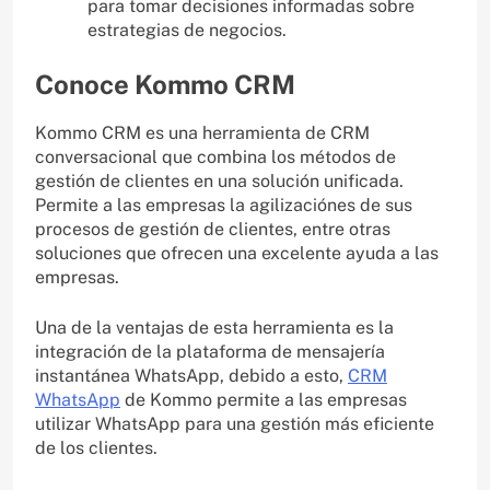
para tomar decisiones informadas sobre
estrategias de negocios.
Conoce Kommo CRM
Kommo CRM es una herramienta de CRM
conversacional que combina los métodos de
gestión de clientes en una solución unificada.
Permite a las empresas la agilizaciónes de sus
procesos de gestión de clientes, entre otras
soluciones que ofrecen una excelente ayuda a las
empresas.
Una de la ventajas de esta herramienta es la
integración de la plataforma de mensajería
instantánea WhatsApp, debido a esto,
CRM
WhatsApp
de Kommo permite a las empresas
utilizar WhatsApp para una gestión más eficiente
de los clientes.