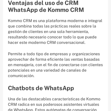
Ventajas del uso de CRM
WhatsApp de Kommo CRM
Kommo CRM es una plataforma moderna e integral
que combina todas las prácticas reales sobre la
gestión de clientes en una sola herramienta,
resultando necesario conocer todo lo que puede
hacer este modermo CRM conversacional.
Permite a todo tipo de empresas y organizaciones
aprovechar de forma eficiente las ventas basadas
en mensajería, con el fin de conectarse con clientes
potenciales en una variedad de canales de
comunicación.
Chatbots de WhatsApp
Una de las destacables características de Kommo
CRM radica en sus poderosos asistentes virtuales
de WhatsApp. Estos autómatas de conversación