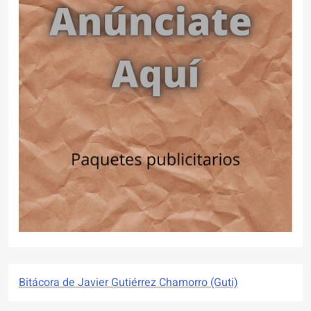
Bitácora de Javier Gutiérrez Chamorro (Guti)