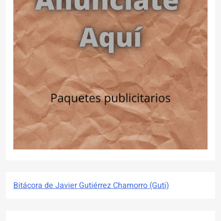
Bitácora de Javier Gutiérrez Chamorro (Guti)