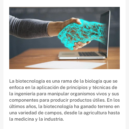
La biotecnología es una rama de la biología que se
enfoca en la aplicación de principios y técnicas de
la ingeniería para manipular organismos vivos y sus
componentes para producir productos útiles. En los
últimos años, la biotecnología ha ganado terreno en
una variedad de campos, desde la agricultura hasta
la medicina y la industria.