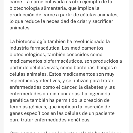
carne. La carne cultivada es otro ejemplo de la
biotecnología alimentaria, que implica la
producción de carne a partir de células animales,
lo que reduce la necesidad de criar y sacrificar
animales.
La biotecnología también ha revolucionado la
industria farmacéutica. Los medicamentos
biotecnológicos, también conocidos como
medicamentos biofarmacéuticos, son producidos a
partir de células vivas, como bacterias, hongos o
células animales. Estos medicamentos son muy
específicos y efectivos, y se utilizan para tratar
enfermedades como el cáncer, la diabetes y las
enfermedades autoinmunitarias. La ingeniería
genética también ha permitido la creación de
terapias génicas, que implican la inserción de
genes específicos en las células de un paciente
para tratar enfermedades genéticas.