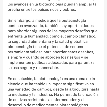
los avances en la biotecnología puedan ampliar la
brecha entre los países ricos y pobres.
Sin embargo, a medida que la biotecnología
continúa avanzando, también hay oportunidades
para abordar algunos de los mayores desafíos que
enfrenta la humanidad, como el cambio climático,
la seguridad alimentaria y la salud global. La
biotecnología tiene el potencial de ser una
herramienta valiosa para abordar estos desafíos,
siempre y cuando se aborden los riesgos y se
implementen políticas adecuadas para garantizar
su uso seguro y responsable.
En conclusión, la biotecnología es una rama de la
ciencia que ha tenido un impacto significativo en
una variedad de campos, desde la agricultura hasta
la medicina y la industria. Ha permitido la creación
de cultivos resistentes a enfermedades y el
desarrollo de medicamentos biotecnológicos