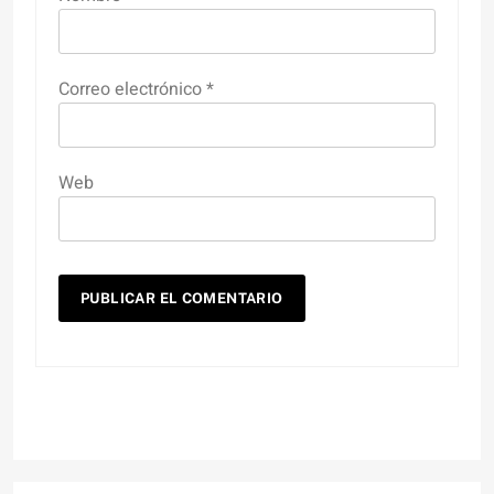
Correo electrónico
*
Web