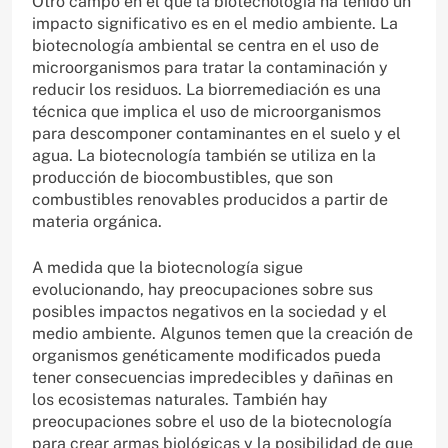
Otro campo en el que la biotecnología ha tenido un
impacto significativo es en el medio ambiente. La
biotecnología ambiental se centra en el uso de
microorganismos para tratar la contaminación y
reducir los residuos. La biorremediación es una
técnica que implica el uso de microorganismos
para descomponer contaminantes en el suelo y el
agua. La biotecnología también se utiliza en la
producción de biocombustibles, que son
combustibles renovables producidos a partir de
materia orgánica.
A medida que la biotecnología sigue
evolucionando, hay preocupaciones sobre sus
posibles impactos negativos en la sociedad y el
medio ambiente. Algunos temen que la creación de
organismos genéticamente modificados pueda
tener consecuencias impredecibles y dañinas en
los ecosistemas naturales. También hay
preocupaciones sobre el uso de la biotecnología
para crear armas biológicas y la posibilidad de que