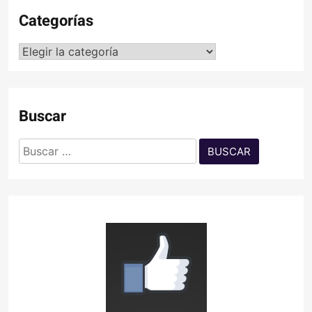
Categorías
Categorías
Buscar
Buscar: