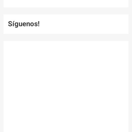
Síguenos!