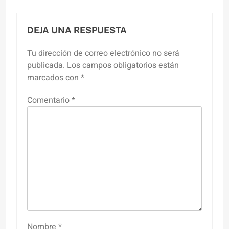
DEJA UNA RESPUESTA
Tu dirección de correo electrónico no será
publicada.
Los campos obligatorios están
marcados con
*
Comentario
*
Nombre
*