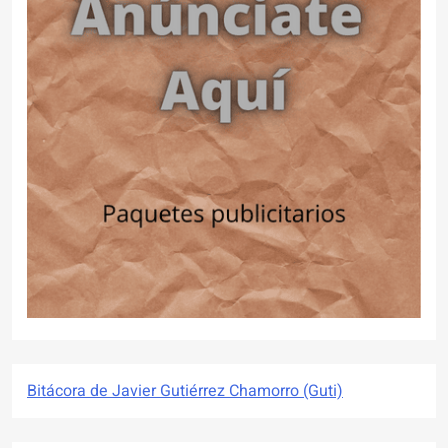
Bitácora de Javier Gutiérrez Chamorro (Guti)