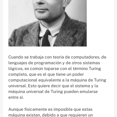
Cuando se trabaja con teoría de computadores, de
lenguajes de programación y de otros sistemas
lógicos, es común toparse con el término Turing
completo, que es el que tiene un poder
computacional equivalente a la máquina de Turing
universal. Esto quiere decir que el sistema y la
máquina universal de Turing pueden emularse
entre sí.
Aunque físicamente es imposible que estas
máquina existan, debido a que requieren un