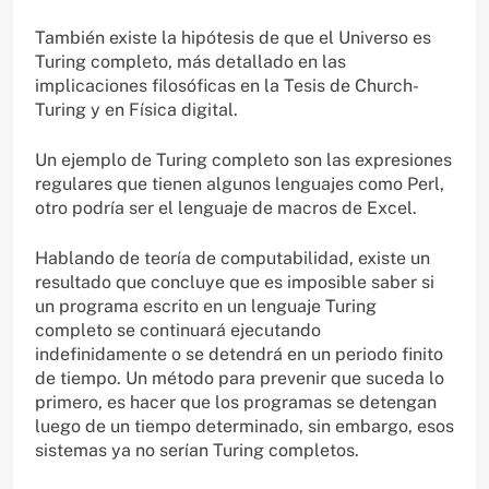
También existe la hipótesis de que el Universo es
Turing completo, más detallado en las
implicaciones filosóficas en la Tesis de Church-
Turing y en Física digital.
Un ejemplo de Turing completo son las expresiones
regulares que tienen algunos lenguajes como Perl,
otro podría ser el lenguaje de macros de Excel.
Hablando de teoría de computabilidad, existe un
resultado que concluye que es imposible saber si
un programa escrito en un lenguaje Turing
completo se continuará ejecutando
indefinidamente o se detendrá en un periodo finito
de tiempo. Un método para prevenir que suceda lo
primero, es hacer que los programas se detengan
luego de un tiempo determinado, sin embargo, esos
sistemas ya no serían Turing completos.