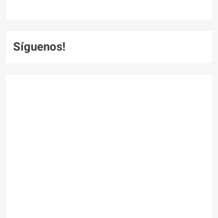
Síguenos!