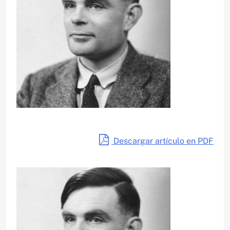
Descargar artículo en PDF