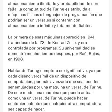
almacenamiento ilimitado y probabilidad de cero
falla, la completitud de Turing es atribuida a
máquinas físicas o lenguajes de programación que
podrían ser universales si contaran con
almacenamiento infinito y totalmente fiables.
La primera de esas máquinas apareció en 1941,
tratándose de la Z3, de Konrad Zuse, y era
controlada por programas. Su universalidad se
demostró mucho tiempo después, por Raúl Rojas,
en 1998.
Hablar de Turing completo es significativo, ya que
cada diseño verosímil de un dispositivo de
computación, por más avanzado que sea, pueden
ser emuladas por una máquina universal de Turing.
De este modo, una máquina que pueda actuar
como una universal de Turing, puede hacer
cualquier cálculo que cualquier otra computadora
sea capaz de hacer.