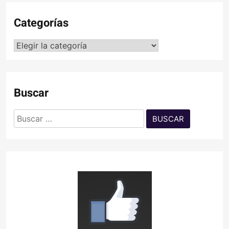
Categorías
Categorías
Buscar
Buscar: