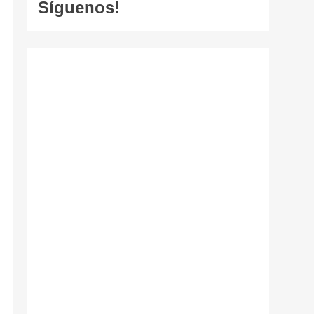
Síguenos!