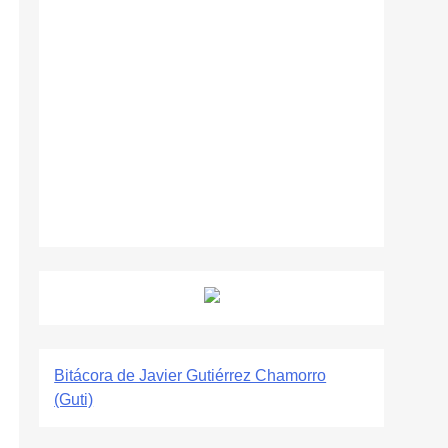
Bitácora de Javier Gutiérrez Chamorro
(Guti)