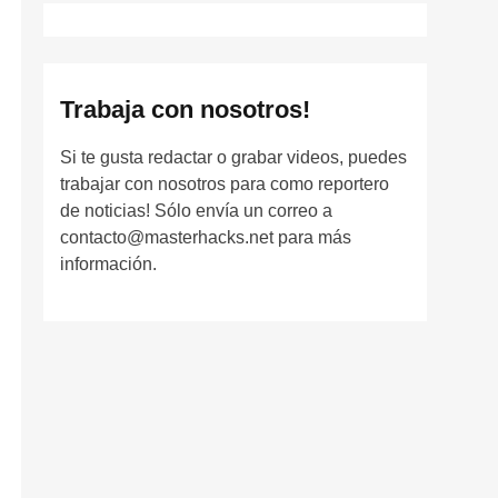
Trabaja con nosotros!
Si te gusta redactar o grabar videos, puedes
trabajar con nosotros para como reportero
de noticias! Sólo envía un correo a
contacto@masterhacks.net para más
información.