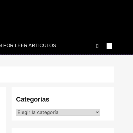
N POR LEER ARTÍCULOS
Categorías
Categorías