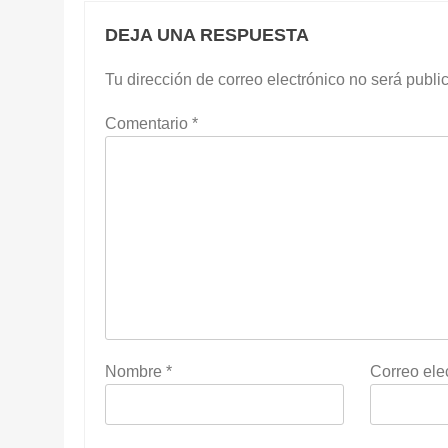
DEJA UNA RESPUESTA
Tu dirección de correo electrónico no será publi
Comentario
*
Nombre
*
Correo ele