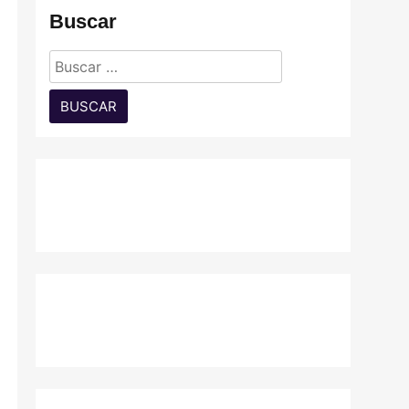
Buscar
Buscar: