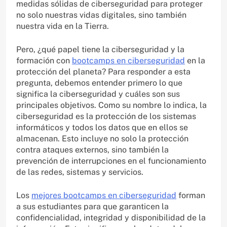
medidas sólidas de ciberseguridad para proteger
no solo nuestras vidas digitales, sino también
nuestra vida en la Tierra.
Pero, ¿qué papel tiene la ciberseguridad y la
formación con
bootcamps en ciberseguridad
en la
protección del planeta? Para responder a esta
pregunta, debemos entender primero lo que
significa la ciberseguridad y cuáles son sus
principales objetivos. Como su nombre lo indica, la
ciberseguridad es la protección de los sistemas
informáticos y todos los datos que en ellos se
almacenan. Esto incluye no solo la protección
contra ataques externos, sino también la
prevención de interrupciones en el funcionamiento
de las redes, sistemas y servicios.
Los
mejores bootcamps en ciberseguridad
forman
a sus estudiantes para que garanticen la
confidencialidad, integridad y disponibilidad de la