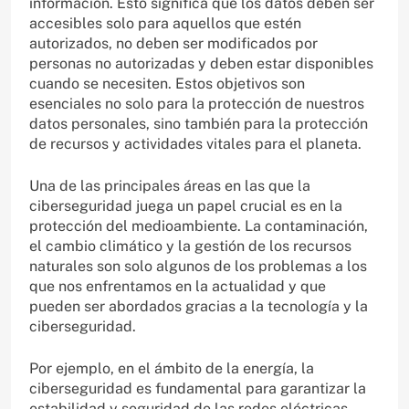
información. Esto significa que los datos deben ser
accesibles solo para aquellos que estén
autorizados, no deben ser modificados por
personas no autorizadas y deben estar disponibles
cuando se necesiten. Estos objetivos son
esenciales no solo para la protección de nuestros
datos personales, sino también para la protección
de recursos y actividades vitales para el planeta.
Una de las principales áreas en las que la
ciberseguridad juega un papel crucial es en la
protección del medioambiente. La contaminación,
el cambio climático y la gestión de los recursos
naturales son solo algunos de los problemas a los
que nos enfrentamos en la actualidad y que
pueden ser abordados gracias a la tecnología y la
ciberseguridad.
Por ejemplo, en el ámbito de la energía, la
ciberseguridad es fundamental para garantizar la
estabilidad y seguridad de las redes eléctricas