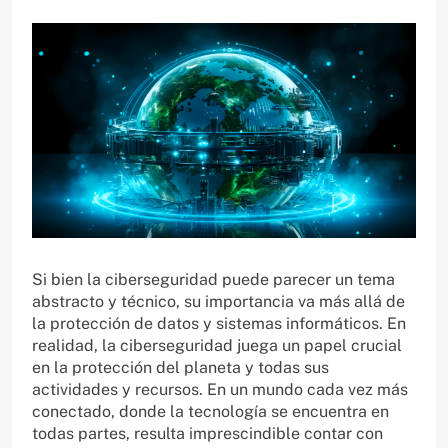
Si bien la ciberseguridad puede parecer un tema
abstracto y técnico, su importancia va más allá de
la protección de datos y sistemas informáticos. En
realidad, la ciberseguridad juega un papel crucial
en la protección del planeta y todas sus
actividades y recursos. En un mundo cada vez más
conectado, donde la tecnología se encuentra en
todas partes, resulta imprescindible contar con