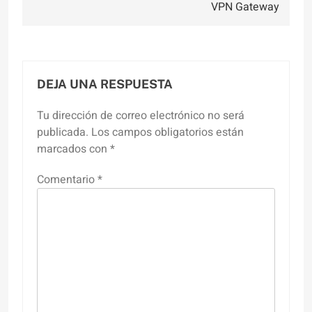
VPN Gateway
DEJA UNA RESPUESTA
Tu dirección de correo electrónico no será
publicada.
Los campos obligatorios están
marcados con
*
Comentario
*