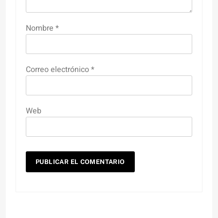
Nombre
*
Correo electrónico
*
Web