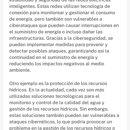
inteligentes. Estas redes utilizan tecnología de
conexión para monitorear y gestionar el consumo
de energía, pero también son vulnerables a
ciberataques que pueden causar interrupciones en
el suministro de energía o incluso dañar las
infraestructuras. Gracias a la ciberseguridad, se
pueden implementar medidas para prevenir y
detectar posibles ataques, garantizando así la
continuidad en el suministro de energía y
reduciendo los impactos negativos al medio
ambiente.
Otro ejemplo es la protección de los recursos
hídricos. En la actualidad, cada vez son más
utilizadas soluciones tecnológicas para el
monitoreo y control de la calidad del agua y
gestión de los recursos hídricos. Sin embargo,
estas soluciones también pueden ser vulnerables a
ataques cibernéticos, lo que podría provocar un
problema en la gestión de los recursos hídricos o