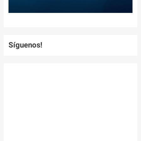
Síguenos!