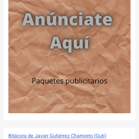
Bitácora de Javier Gutiérrez Chamorro (Guti)