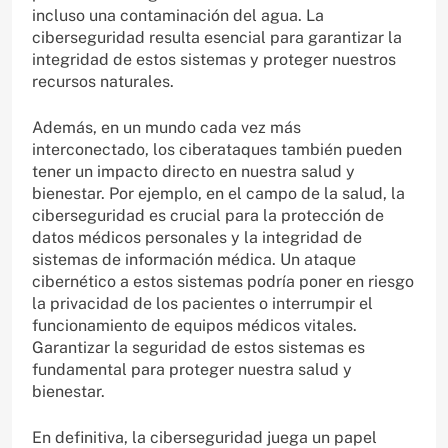
incluso una contaminación del agua. La
ciberseguridad resulta esencial para garantizar la
integridad de estos sistemas y proteger nuestros
recursos naturales.
Además, en un mundo cada vez más
interconectado, los ciberataques también pueden
tener un impacto directo en nuestra salud y
bienestar. Por ejemplo, en el campo de la salud, la
ciberseguridad es crucial para la protección de
datos médicos personales y la integridad de
sistemas de información médica. Un ataque
cibernético a estos sistemas podría poner en riesgo
la privacidad de los pacientes o interrumpir el
funcionamiento de equipos médicos vitales.
Garantizar la seguridad de estos sistemas es
fundamental para proteger nuestra salud y
bienestar.
En definitiva, la ciberseguridad juega un papel