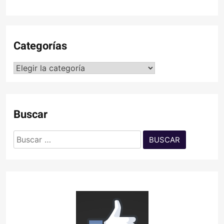
Categorías
Categorías
Buscar
Buscar: