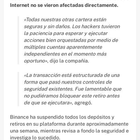
Internet no se vieron afectadas directamente.
«Todas nuestras otras cartera están
seguras y sin daños. Los hackers tuvieron
la paciencia para esperar y ejecutar
acciones bien orquestadas por medio de
múltiples cuentas aparentemente
independientes en el momento más
oportuno»
, dijo la compañía.
«La transacción está estructurada de una
forma que pasó nuestros controles de
seguridad existentes. Fue lamentable que
no pudiéramos bloquear este retiro antes
de que se ejecutara»,
agregó.
Binance ha suspendido todos los depósitos y
retiros en su plataforma durante aproximadamente
una semana, mientras revisa a fondo la seguridad e
investiga lo sucedido.