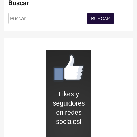
Buscar
Buscar: