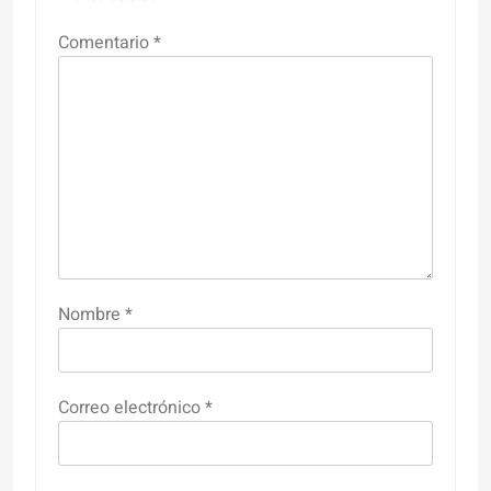
Comentario
*
Nombre
*
Correo electrónico
*