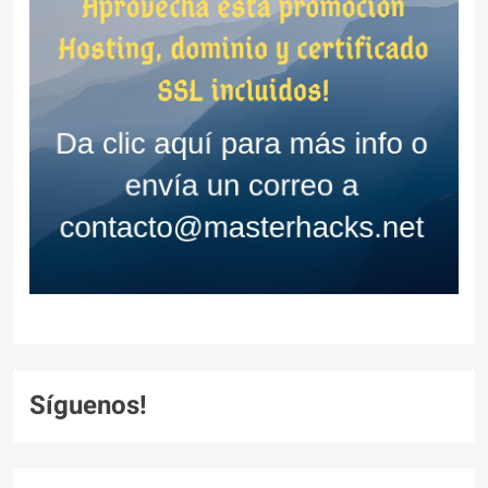
Síguenos!