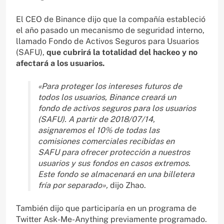
El CEO de Binance dijo que la compañía estableció
el año pasado un mecanismo de seguridad interno,
llamado Fondo de Activos Seguros para Usuarios
(SAFU),
que cubrirá la totalidad del hackeo y no
afectará a los usuarios.
«Para proteger los intereses futuros de
todos los usuarios, Binance creará un
fondo de activos seguros para los usuarios
(SAFU). A partir de 2018/07/14,
asignaremos el 10% de todas las
comisiones comerciales recibidas en
SAFU para ofrecer protección a nuestros
usuarios y sus fondos en casos extremos.
Este fondo se almacenará en una billetera
fría por separado»,
dijo Zhao.
También dijo que participaría en un programa de
Twitter Ask-Me-Anything previamente programado.