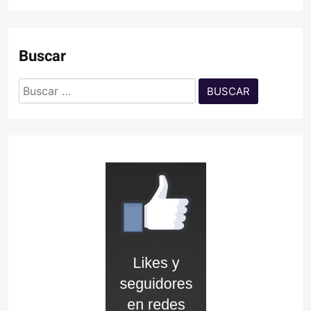
Buscar
Buscar: