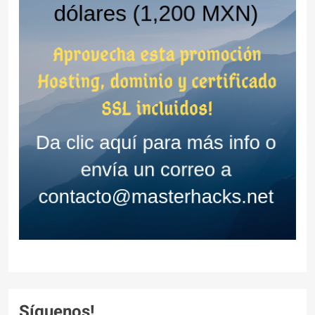
Síguenos!