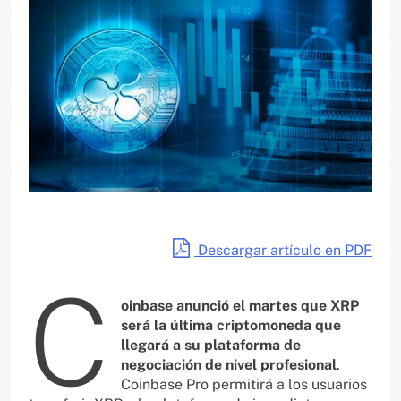
Descargar artículo en PDF
C
oinbase anunció el martes que XRP
será la última criptomoneda que
llegará a su plataforma de
negociación de nivel profesional
.
Coinbase Pro permitirá a los usuarios