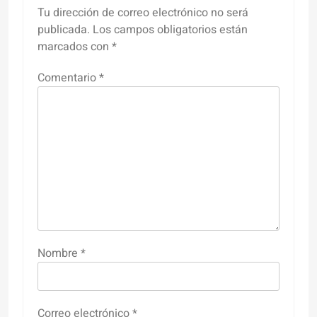
Tu dirección de correo electrónico no será
publicada.
Los campos obligatorios están
marcados con
*
Comentario
*
Nombre
*
Correo electrónico
*