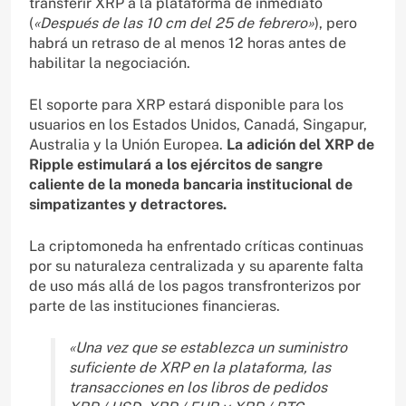
transferir XRP a la plataforma de inmediato
(
«Después de las 10 cm del 25 de febrero»
), pero
habrá un retraso de al menos 12 horas antes de
habilitar la negociación.
El soporte para XRP estará disponible para los
usuarios en los Estados Unidos, Canadá, Singapur,
Australia y la Unión Europea.
La adición del XRP de
Ripple estimulará a los ejércitos de sangre
caliente de la moneda bancaria institucional de
simpatizantes y detractores.
La criptomoneda ha enfrentado críticas continuas
por su naturaleza centralizada y su aparente falta
de uso más allá de los pagos transfronterizos por
parte de las instituciones financieras.
«Una vez que se establezca un suministro
suficiente de XRP en la plataforma, las
transacciones en los libros de pedidos