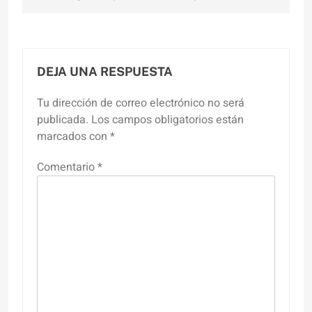
DEJA UNA RESPUESTA
Tu dirección de correo electrónico no será
publicada.
Los campos obligatorios están
marcados con
*
Comentario
*