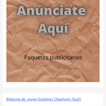
Bitácora de Javier Gutiérrez Chamorro (Guti)