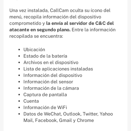
Una vez instalada, CallCam oculta su ícono del
menú, recopila información del dispositivo
comprometido y
la envía al servidor de C&C del
atacante en segundo plano.
Entre la información
recopilada se encuentra:
Ubicación
Estado de la batería
Archivos en el dispositivo
Lista de aplicaciones instaladas
Información del dispositivo
Información del sensor
Información de la cámara
Captura de pantalla
Cuenta
Información de WiFi
Datos de WeChat, Outlook, Twitter, Yahoo
Mail, Facebook, Gmail y Chrome