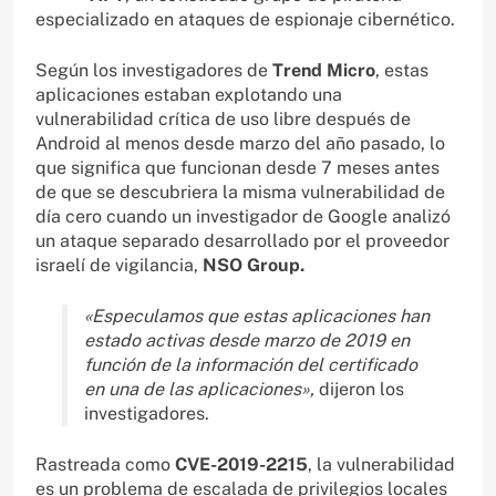
especializado en ataques de espionaje cibernético.
Según los investigadores de
Trend Micro
, estas
aplicaciones estaban explotando una
vulnerabilidad crítica de uso libre después de
Android al menos desde marzo del año pasado, lo
que significa que funcionan desde 7 meses antes
de que se descubriera la misma vulnerabilidad de
día cero cuando un investigador de Google analizó
un ataque separado desarrollado por el proveedor
israelí de vigilancia,
NSO Group.
«Especulamos que estas aplicaciones han
estado activas desde marzo de 2019 en
función de la información del certificado
en una de las aplicaciones»,
dijeron los
investigadores.
Rastreada como
CVE-2019-2215
, la vulnerabilidad
es un problema de escalada de privilegios locales