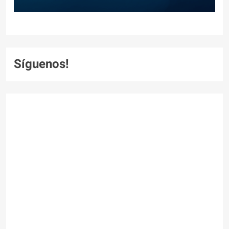
Síguenos!