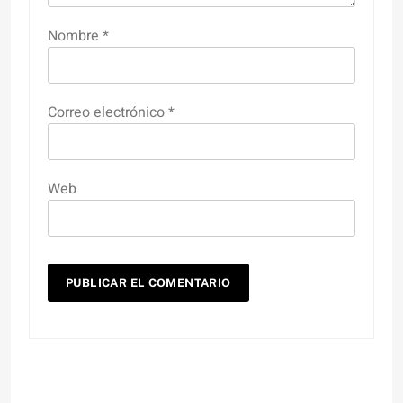
Nombre
*
Correo electrónico
*
Web