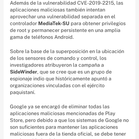
Además de la vulnerabilidad CVE-2019-2215, las
aplicaciones maliciosas también intentan
aprovechar una vulnerabilidad separada en el
controlador
MediaTek-SU
para obtener privilegios
de root y permanecer persistente en una amplia
gama de teléfonos Android.
Sobre la base de la superposición en la ubicación
de los sensores de comando y control, los
investigadores atribuyeron la campaña a
SideWinder
, que se cree que es un grupo de
espionaje indio que históricamente apuntó a
organizaciones vinculadas con el ejército
paquistaní.
Google ya se encargó de eliminar todas las
aplicaciones maliciosas mencionadas de Play
Store, pero debido a que los sistemas de Google no
son suficientes para mantener las aplicaciones
maliciosas fuera de la tienda oficial, se debe tener