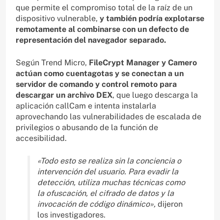
que permite el compromiso total de la raíz de un
dispositivo vulnerable,
y también podría explotarse
remotamente al combinarse con un defecto de
representación del navegador separado.
Según Trend Micro,
FileCrypt Manager y Camero
actúan como cuentagotas y se conectan a un
servidor de comando y control remoto para
descargar un archivo DEX
, que luego descarga la
aplicación callCam e intenta instalarla
aprovechando las vulnerabilidades de escalada de
privilegios o abusando de la función de
accesibilidad.
«Todo esto se realiza sin la conciencia o
intervención del usuario. Para evadir la
detección, utiliza muchas técnicas como
la ofuscación, el cifrado de datos y la
invocación de código dinámico»,
dijeron
los investigadores.