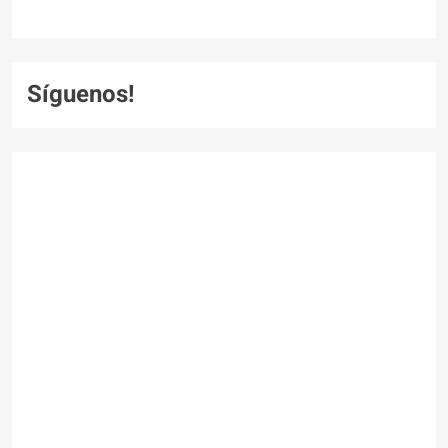
Síguenos!