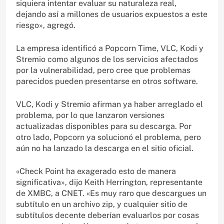
siquiera intentar evaluar su naturaleza real,
dejando así a millones de usuarios expuestos a este
riesgo», agregó.
La empresa identificó a Popcorn Time, VLC, Kodi y
Stremio como algunos de los servicios afectados
por la vulnerabilidad, pero cree que problemas
parecidos pueden presentarse en otros software.
VLC, Kodi y Stremio afirman ya haber arreglado el
problema, por lo que lanzaron versiones
actualizadas disponibles para su descarga. Por
otro lado, Popcorn ya solucionó el problema, pero
aún no ha lanzado la descarga en el sitio oficial.
«Check Point ha exagerado esto de manera
significativa», dijo Keith Herrington, representante
de XMBC, a CNET. «Es muy raro que descargues un
subtítulo en un archivo zip, y cualquier sitio de
subtítulos decente deberían evaluarlos por cosas