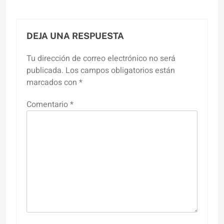
DEJA UNA RESPUESTA
Tu dirección de correo electrónico no será
publicada.
Los campos obligatorios están
marcados con
*
Comentario
*