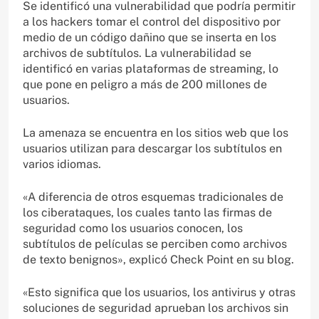
Se identificó una vulnerabilidad que podría permitir
a los hackers tomar el control del dispositivo por
medio de un código dañino que se inserta en los
archivos de subtítulos. La vulnerabilidad se
identificó en varias plataformas de streaming, lo
que pone en peligro a más de 200 millones de
usuarios.
La amenaza se encuentra en los sitios web que los
usuarios utilizan para descargar los subtítulos en
varios idiomas.
«A diferencia de otros esquemas tradicionales de
los ciberataques, los cuales tanto las firmas de
seguridad como los usuarios conocen, los
subtítulos de películas se perciben como archivos
de texto benignos», explicó Check Point en su blog.
«Esto significa que los usuarios, los antivirus y otras
soluciones de seguridad aprueban los archivos sin