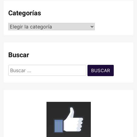
Categorías
Categorías
Buscar
Buscar: