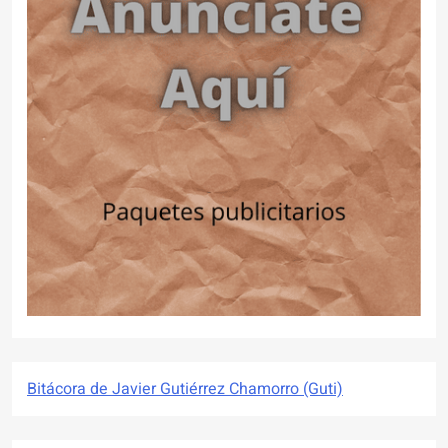
Bitácora de Javier Gutiérrez Chamorro (Guti)