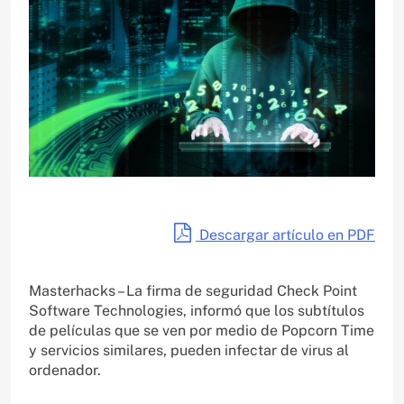
Descargar artículo en PDF
Masterhacks – La firma de seguridad Check Point
Software Technologies, informó que los subtítulos
de películas que se ven por medio de Popcorn Time
y servicios similares, pueden infectar de virus al
ordenador.