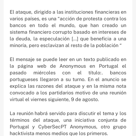
El ataque, dirigido a las instituciones financieras en
varios países, es una “acción de protesta contra los
bancos en todo el mundo, que han creado un
sistema financiero corrupto basado en intereses de
la deuda, la especulación […] que beneficia a una
minoría, pero esclavizan al resto de la población “
El mensaje se puede leer en un texto publicado en
la página web de Anonymous en Portugal el
pasado miércoles con el título:. bancos
portugueses llegaron a su turno. En el anuncio se
explica las razones del ataque y en la misma nota
convocado a los partidarios motivo de una reunión
virtual el viernes siguiente, 9 de agosto.
La reunión habrá servido para discutir el tema y los
términos del ataque, una iniciativa conjunta de
Portugal y CyberSecPT Anonymous, otro grupo
hacktivista menos medios que los primeros.