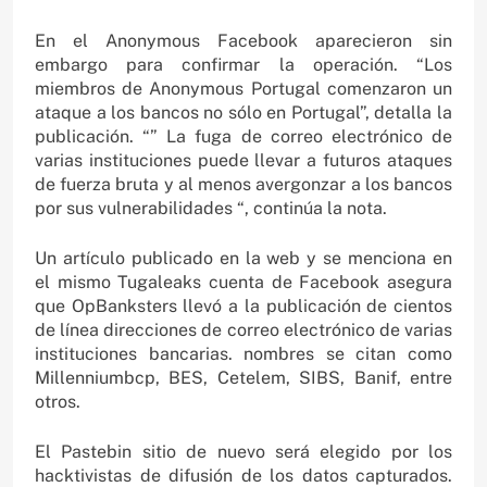
En el Anonymous Facebook aparecieron sin
embargo para confirmar la operación. “Los
miembros de Anonymous Portugal comenzaron un
ataque a los bancos no sólo en Portugal”, detalla la
publicación. “” La fuga
de correo electrónico de
varias instituciones puede llevar a futuros ataques
de fuerza bruta
y al menos avergonzar a los bancos
por sus vulnerabilidades “, continúa la nota.
Un artículo publicado en la web y se menciona en
el mismo Tugaleaks cuenta de Facebook asegura
que OpBanksters llevó a la publicación de cientos
de línea direcciones de correo electrónico de varias
instituciones bancarias. nombres se citan como
Millenniumbcp, BES, Cetelem, SIBS, Banif, entre
otros.
El Pastebin sitio de nuevo será elegido por los
hacktivistas de difusión de los datos capturados.