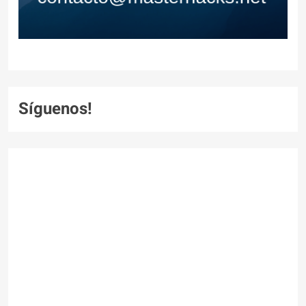
Síguenos!