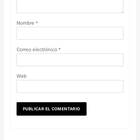
Nombre
*
Correo electrónico
*
Web