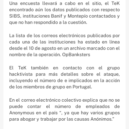
Una encuesta llevará a cabo en el sitio, el TeK
encontrado aún los datos publicados con respecto
SIBS, instituciones Banif y Montepío contactados y
que no han respondido a la cuestión.
La lista de los correos electrónicos publicados por
cada una de las instituciones ha estado en línea
desde el 10 de agosto en un archivo marcado con el
nombre de la operación. OpBanksters
El TeK también en contacto con el grupo
hacktivista para más detalles sobre el ataque,
incluyendo el número de e implicados en la acción
de los miembros de grupo en Portugal.
En el correo electrónico colectivo explica que no se
puede contar el número de empleados de
Anonymous en el país “, ya que hay varios grupos
para abogar y trabajar por las causas Anónimos.”