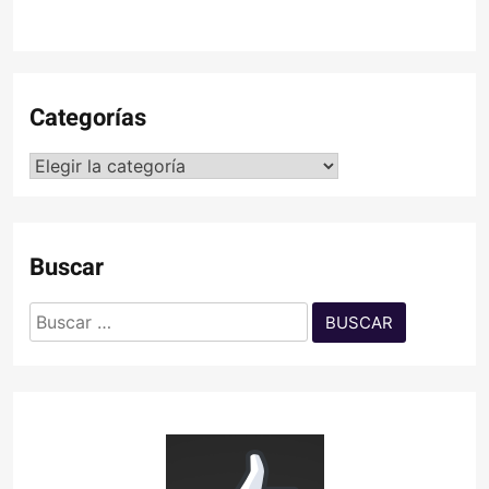
Categorías
Categorías
Buscar
Buscar: