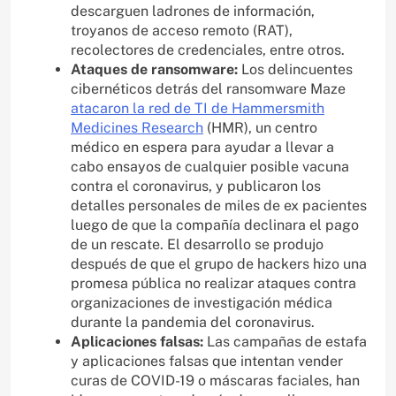
descarguen ladrones de información,
troyanos de acceso remoto (RAT),
recolectores de credenciales, entre otros.
Ataques de ransomware:
Los delincuentes
cibernéticos detrás del ransomware Maze
atacaron la red de TI de Hammersmith
Medicines Research
(HMR), un centro
médico en espera para ayudar a llevar a
cabo ensayos de cualquier posible vacuna
contra el coronavirus, y publicaron los
detalles personales de miles de ex pacientes
luego de que la compañía declinara el pago
de un rescate. El desarrollo se produjo
después de que el grupo de hackers hizo una
promesa pública no realizar ataques contra
organizaciones de investigación médica
durante la pandemia del coronavirus.
Aplicaciones falsas:
Las campañas de estafa
y aplicaciones falsas que intentan vender
curas de COVID-19 o máscaras faciales, han