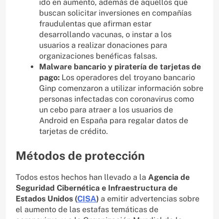
ido en aumento, además de aquellos que
buscan solicitar inversiones en compañías
fraudulentas que afirman estar
desarrollando vacunas, o instar a los
usuarios a realizar donaciones para
organizaciones benéficas falsas.
Malware bancario y piratería de tarjetas de
pago:
Los operadores del troyano bancario
Ginp comenzaron a utilizar información sobre
personas infectadas con coronavirus como
un cebo para atraer a los usuarios de
Android en España para regalar datos de
tarjetas de crédito.
Métodos de protección
Todos estos hechos han llevado a la
Agencia de
Seguridad Cibernética e Infraestructura de
Estados Unidos (
CISA
)
a emitir advertencias sobre
el aumento de las estafas temáticas de