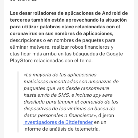
Los desarrolladores de aplicaciones de Android de
terceros también están aprovechando la situación
para utilizar palabras clave relacionadas con el
coronavirus en sus nombres de aplicaciones,
descripciones o en nombres de paquetes para
eliminar malware, realizar robos financieros y
clasificar más arriba en las búsquedas de Google
PlayStore relacionadas con el tema.
«La mayoría de las aplicaciones
maliciosas encontradas son amenazas de
paquetes que van desde ransomware
hasta envío de SMS, e incluso spyware
diseñado para limpiar el contenido de los
dispositivos de las víctimas en busca de
datos personales o financieros»
, dijeron
investigadores de Bitdefender
en un
informe de análisis de telemetría.