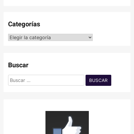
Categorías
Categorías
Buscar
Buscar: