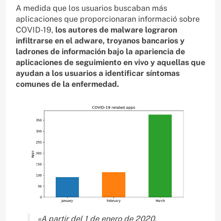
A medida que los usuarios buscaban más
aplicaciones que proporcionaran informació sobre
COVID-19,
los autores de malware lograron
infiltrarse en el adware, troyanos bancarios y
ladrones de información bajo la apariencia de
aplicaciones de seguimiento en vivo y aquellas que
ayudan a los usuarios a identificar síntomas
comunes de la enfermedad.
«A partir del 1 de enero de 2020,