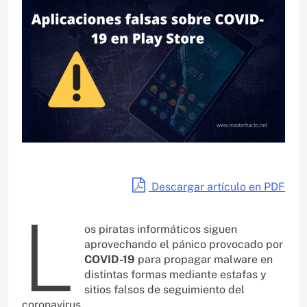
Descargar artículo en PDF
L
os piratas informáticos siguen
aprovechando el pánico provocado por
COVID-19
para propagar malware en
distintas formas mediante estafas y
sitios falsos de seguimiento del
coronavirus.