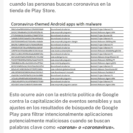
cuando las personas buscan coronavirus en la
tienda de Play Store.
Esto ocurre aún con la estricta política de Google
contra la capitalización de eventos sensibles y sus
ajustes en los resultados de búsqueda de Google
Play para filtrar intencionalmente aplicaciones
potencialmente maliciosas cuando se buscan
palabras clave como
«corona» o «coronavirus».