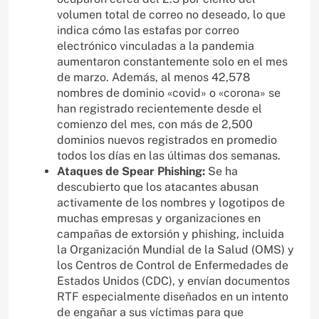
volumen total de correo no deseado, lo que
indica cómo las estafas por correo
electrónico vinculadas a la pandemia
aumentaron constantemente solo en el mes
de marzo. Además, al menos 42,578
nombres de dominio «covid» o «corona» se
han registrado recientemente desde el
comienzo del mes, con más de 2,500
dominios nuevos registrados en promedio
todos los días en las últimas dos semanas.
Ataques de Spear Phishing:
Se ha
descubierto que los atacantes abusan
activamente de los nombres y logotipos de
muchas empresas y organizaciones en
campañas de extorsión y phishing, incluida
la Organización Mundial de la Salud (OMS) y
los Centros de Control de Enfermedades de
Estados Unidos (CDC), y envían documentos
RTF especialmente diseñados en un intento
de engañar a sus víctimas para que