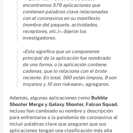
encontramos 579 aplicaciones que
contienen palabras clave relacionadas
con el coronavirus en su manifiesto
(nombre del paquete, actividades,
receptores, etc.)»
, dijeron los
investigadores.
«Esto significa que un componente
principal de la aplicación fue nombrado
de una forma, o la aplicación contiene
cadenas, que lo relaciona con el brote
reciente. En total, 560 están limpios, 9 son
troyanos y 10 son riskware»
, agregaron.
Además, algunas aplicaciones como
Bubble
Shooter Merge y Galaxy Shooter, Falcon Squad
,
incluso han cambiado su nombre y descripción
para enfrentarse a la pandemia de coronavirus al
incluir palabras clave que aseguran que sus
aplicaciones tengan una clasificación más alta