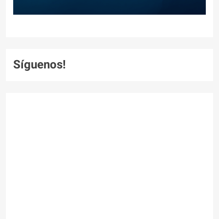
Síguenos!