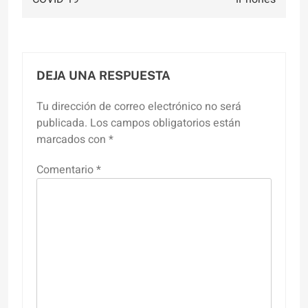
DEJA UNA RESPUESTA
Tu dirección de correo electrónico no será
publicada.
Los campos obligatorios están
marcados con
*
Comentario
*