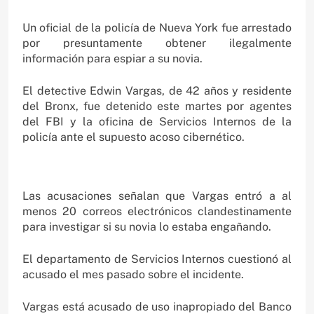
Un oficial de la policía de Nueva York fue arrestado
por presuntamente obtener ilegalmente
información para espiar a su novia.
El detective Edwin Vargas, de 42 años y residente
del Bronx, fue detenido este martes por agentes
del FBI y la oficina de Servicios Internos de la
policía ante el supuesto acoso cibernético.
Las acusaciones señalan que Vargas entró a al
menos 20 correos electrónicos clandestinamente
para investigar si su novia lo estaba engañando.
El departamento de Servicios Internos cuestionó al
acusado el mes pasado sobre el incidente.
Vargas está acusado de uso inapropiado del Banco