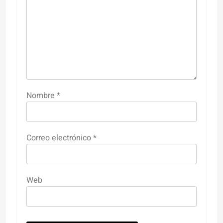
Nombre
*
Correo electrónico
*
Web