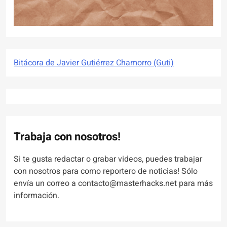
Bitácora de Javier Gutiérrez Chamorro (Guti)
Trabaja con nosotros!
Si te gusta redactar o grabar videos, puedes trabajar
con nosotros para como reportero de noticias! Sólo
envía un correo a contacto@masterhacks.net para más
información.