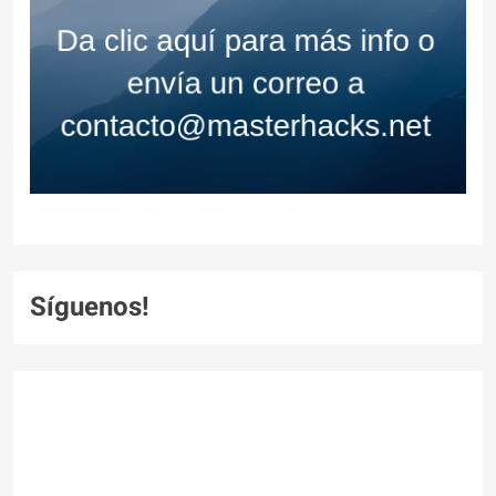
Síguenos!