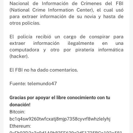
Nacional de Información de Crímenes del FBI
(National Crime Information Center), el cual usó
para extraer información de su novia y hasta de
otros policías.
El policía recibió un cargo de conspirar para
extraer información ilegalmente en una
computadora y otro por piratería informática
(hacker).
El FBI no ha dado comentarios.
Fuente: telemundo47
Gracias por apoyar el libre conocimiento con tu
donación!
Bitcoin:
bc1q4sw9260twfcxatj8mjp7358cyvrf8whzlelyhj
Ethereum: