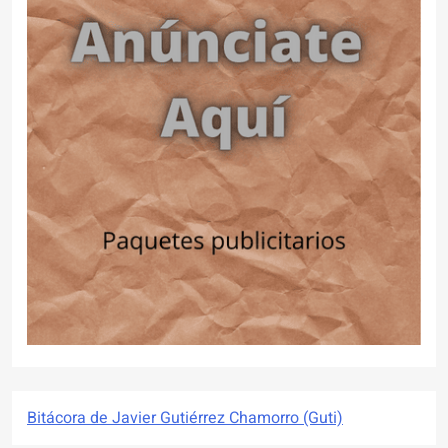
Bitácora de Javier Gutiérrez Chamorro (Guti)