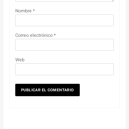
Nombre
*
Correo electrónico
*
Web