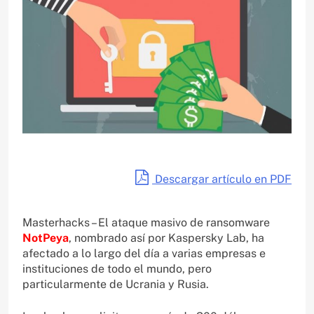
Descargar artículo en PDF
Masterhacks – El ataque masivo de ransomware
NotPeya
, nombrado así por Kaspersky Lab, ha
afectado a lo largo del día a varias empresas e
instituciones de todo el mundo, pero
particularmente de Ucrania y Rusia.