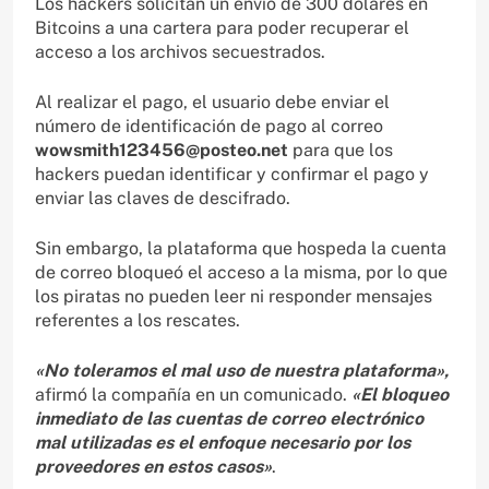
Los hackers solicitan un envío de 300 dólares en
Bitcoins a una cartera para poder recuperar el
acceso a los archivos secuestrados.
Al realizar el pago, el usuario debe enviar el
número de identificación de pago al correo
wowsmith123456@posteo.net
para que los
hackers puedan identificar y confirmar el pago y
enviar las claves de descifrado.
Sin embargo, la plataforma que hospeda la cuenta
de correo bloqueó el acceso a la misma, por lo que
los piratas no pueden leer ni responder mensajes
referentes a los rescates.
«No toleramos el mal uso de nuestra plataforma»,
afirmó la compañía en un comunicado.
«El bloqueo
inmediato de las cuentas de correo electrónico
mal utilizadas es el enfoque necesario por los
proveedores en estos casos»
.