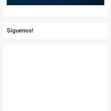
Síguenos!