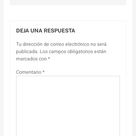
DEJA UNA RESPUESTA
Tu dirección de correo electrónico no será
publicada.
Los campos obligatorios están
marcados con
*
Comentario
*