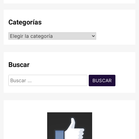
Categorías
Categorías
Buscar
Buscar: