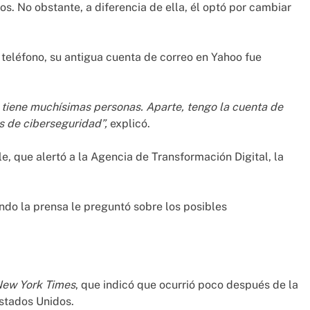
s. No obstante, a diferencia de ella, él optó por cambiar
eléfono, su antigua cuenta de correo en Yahoo fue
 tiene muchísimas personas. Aparte, tengo la cuenta de
es de ciberseguridad”,
explicó.
e, que alertó a la Agencia de Transformación Digital, la
do la prensa le preguntó sobre los posibles
New York Times
, que indicó que ocurrió poco después de la
Estados Unidos.