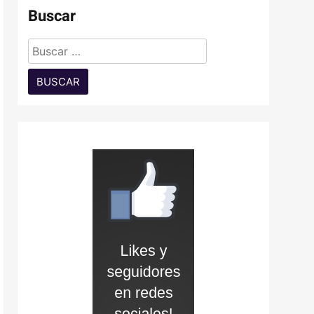
Buscar
Buscar: