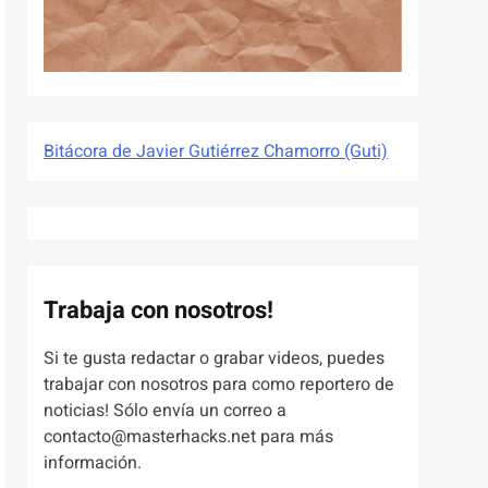
Bitácora de Javier Gutiérrez Chamorro (Guti)
Trabaja con nosotros!
Si te gusta redactar o grabar videos, puedes
trabajar con nosotros para como reportero de
noticias! Sólo envía un correo a
contacto@masterhacks.net para más
información.