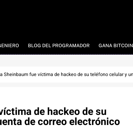
GENIERO
BLOG DEL PROGRAMADOR
GANA BITCOIN
a Sheinbaum fue víctima de hackeo de su teléfono celular y un
víctima de hackeo de su
uenta de correo electrónico