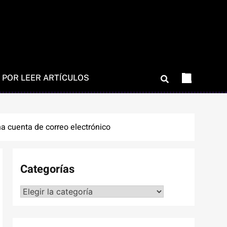
 POR LEER ARTÍCULOS
a cuenta de correo electrónico
Categorías
Categorías