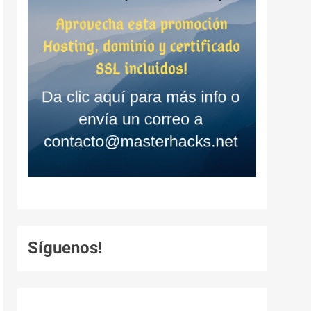
Síguenos!