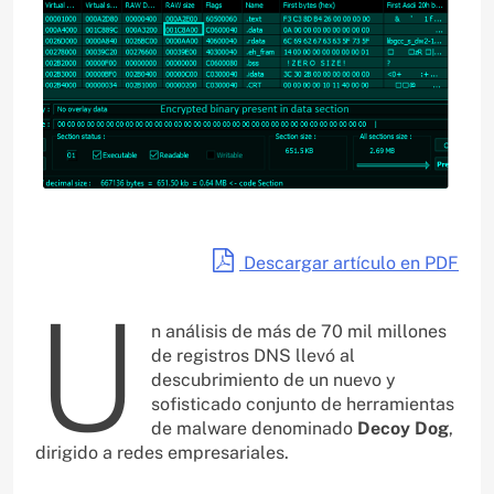
Descargar artículo en PDF
U
n análisis de más de 70 mil millones
de registros DNS llevó al
descubrimiento de un nuevo y
sofisticado conjunto de herramientas
de malware denominado
Decoy Dog
,
dirigido a redes empresariales.