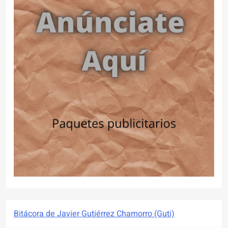
Bitácora de Javier Gutiérrez Chamorro (Guti)