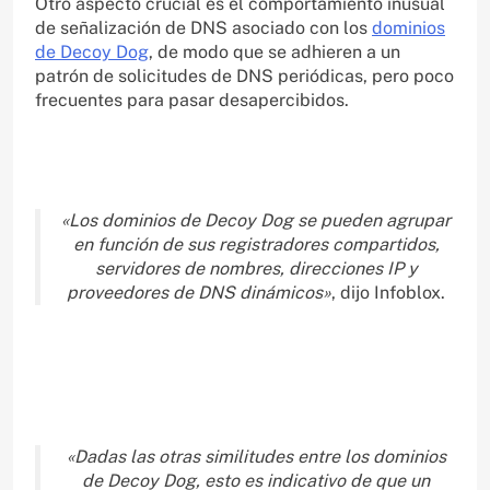
Otro aspecto crucial es el comportamiento inusual
de señalización de DNS asociado con los
dominios
de Decoy Dog
, de modo que se adhieren a un
patrón de solicitudes de DNS periódicas, pero poco
frecuentes para pasar desapercibidos.
«Los dominios de Decoy Dog se pueden agrupar
en función de sus registradores compartidos,
servidores de nombres, direcciones IP y
proveedores de DNS dinámicos»
, dijo Infoblox.
«Dadas las otras similitudes entre los dominios
de Decoy Dog, esto es indicativo de que un