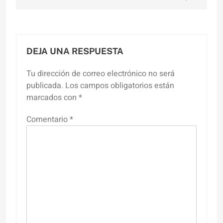
DEJA UNA RESPUESTA
Tu dirección de correo electrónico no será
publicada.
Los campos obligatorios están
marcados con
*
Comentario
*