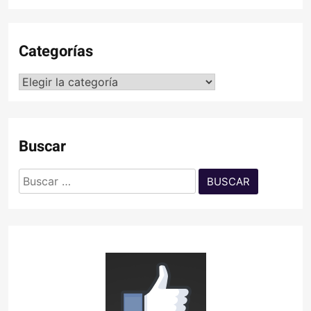
Categorías
Categorías
Buscar
Buscar: