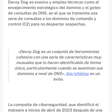
Decoy Dog es evasivo y emplea técnicas como el
envejecimiento estratégico del dominio y el goteo
de consultas de DNS, en el que se transmite una
serie de consultas a los dominios de comando y
control (C2) para no despertar sospechas.
«Decoy Dog es un conjunto de herramientas
cohesivo con una serie de características muy
inusuales que lo hacen identificable de forma
única, particularmente cuando se examinan sus
dominios a nivel de DNS»,
dijo Infoblox
en un
aviso.
La compañía de ciberseguridad, que identificó el
malware a inicios de abril de 2023 después de una