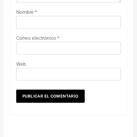
Nombre
*
Correo electrónico
*
Web