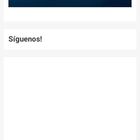
Síguenos!