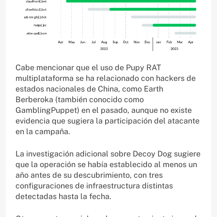
Cabe mencionar que el uso de Pupy RAT
multiplataforma se ha relacionado con hackers de
estados nacionales de China, como Earth
Berberoka (también conocido como
GamblingPuppet) en el pasado, aunque no existe
evidencia que sugiera la participación del atacante
en la campaña.
La investigación adicional sobre Decoy Dog sugiere
que la operación se había establecido al menos un
año antes de su descubrimiento, con tres
configuraciones de infraestructura distintas
detectadas hasta la fecha.