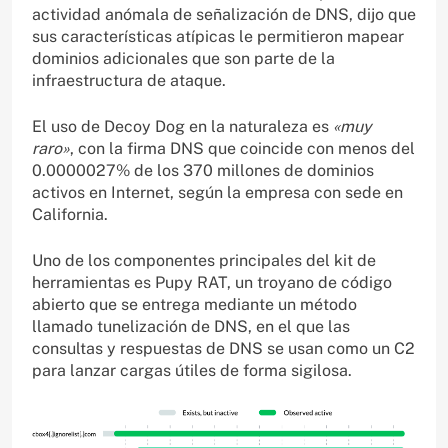
actividad anómala de señalización de DNS, dijo que
sus características atípicas le permitieron mapear
dominios adicionales que son parte de la
infraestructura de ataque.
El uso de Decoy Dog en la naturaleza es
«muy
raro»
, con la firma DNS que coincide con menos del
0.0000027% de los 370 millones de dominios
activos en Internet, según la empresa con sede en
California.
Uno de los componentes principales del kit de
herramientas es Pupy RAT, un troyano de código
abierto que se entrega mediante un método
llamado tunelización de DNS, en el que las
consultas y respuestas de DNS se usan como un C2
para lanzar cargas útiles de forma sigilosa.