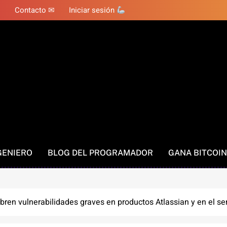
Contacto ✉
Iniciar sesión
GENIERO
BLOG DEL PROGRAMADOR
GANA BITCOIN
ren vulnerabilidades graves en productos Atlassian y en el se