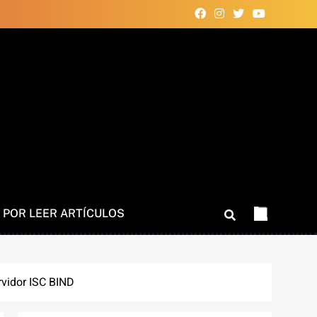
 POR LEER ARTÍCULOS
rvidor ISC BIND