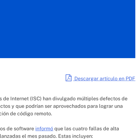
Descargar artículo en PDF
s de Internet (ISC) han divulgado múltiples defectos de
ctos y que podrían ser aprovechados para lograr una
ución de código remoto.
cios de software
informó
que las cuatro fallas de alta
lanzadas el mes pasado. Estas incluyen: