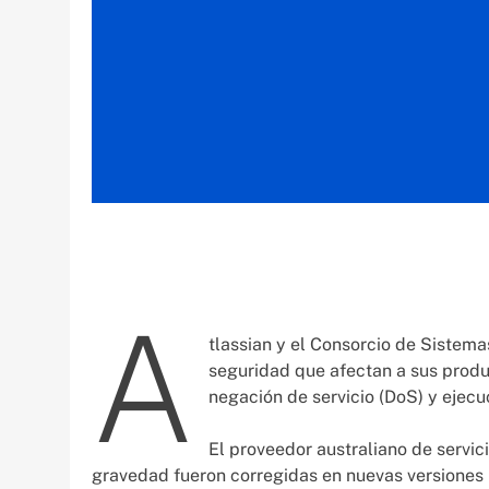
A
tlassian y el Consorcio de Sistema
seguridad que afectan a sus produ
negación de servicio (DoS) y ejec
El proveedor australiano de servi
gravedad fueron corregidas en nuevas versiones 