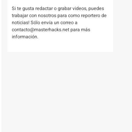
Si te gusta redactar o grabar videos, puedes
trabajar con nosotros para como reportero de
noticias! Sólo envía un correo a
contacto@masterhacks.net para más
información.