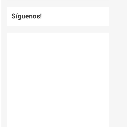
Síguenos!