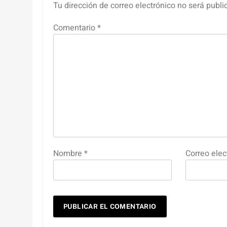
Tu dirección de correo electrónico no será publi
Comentario
*
Nombre
*
Correo elec