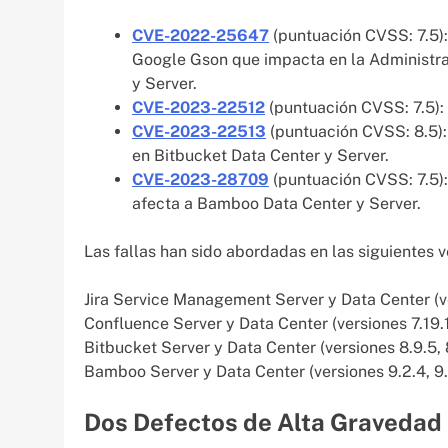
CVE-2022-25647
(puntuación CVSS: 7.5):
Google Gson que impacta en la Administra
y Server.
CVE-2023-22512
(puntuación CVSS: 7.5):
CVE-2023-22513
(puntuación CVSS: 8.5):
en Bitbucket Data Center y Server.
CVE-2023-28709
(puntuación CVSS: 7.5):
afecta a Bamboo Data Center y Server.
Las fallas han sido abordadas en las siguientes v
Jira Service Management Server y Data Center (vers
Confluence Server y Data Center (versiones 7.19.13,
Bitbucket Server y Data Center (versiones 8.9.5, 8.
Bamboo Server y Data Center (versiones 9.2.4, 9.3
Dos Defectos de Alta Gravedad 