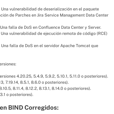
 Una vulnerabilidad de deserialización en el paquete
ción de Parches en Jira Service Management Data Center
 Una falla de DoS en Confluence Data Center y Server.
 Una vulnerabilidad de ejecución remota de código (RCE)
 Una falla de DoS en el servidor Apache Tomcat que
ersiones:
iones 4.20.25, 5.4.9, 5.9.2, 5.10.1, 5.11.0 o posteriores).
 7.19.14, 8.5.1, 8.6.0 o posteriores).
10.5, 8.11.4, 8.12.2, 8.13.1, 8.14.0 o posteriores).
.1 o posteriores).
en BIND Corregidos: