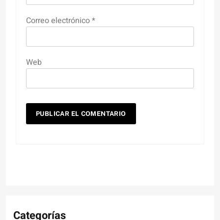
Correo electrónico
*
Web
Categorías