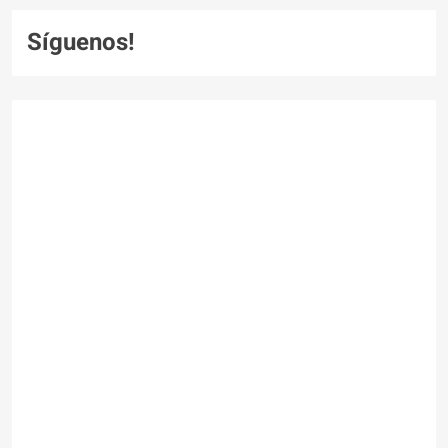
Síguenos!