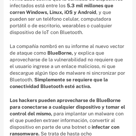
infectados está entre los
5.3 mil millones que
corren Windows, Linux, iOS y Android
, y que
pueden ser un teléfono celular, computadora
portátil o de escritorio, wearables o cualquier
dispositivo de IoT con Bluetooth.
La compañía nombró en su informe al nuevo vector
de ataque como
BlueBorne,
y explica que
aprovecharse de la vulnerabilidad no requiere que
el usuario ingrese a un enlace malicioso, ni que
descargue algún tipo de malware ni sincronizar por
Bluetooth.
Simplemente se requiere que la
conectividad Bluetooth esté activa.
Los hackers pueden aprovecharse de BlueBorne
para conectarse a cualquier dispositivo y tomar el
control del mismo,
para implantar un malware con
el que pueden extraer información, convertir al
dispositivo en parte de una botnet o
infectar con
ransomware.
Se trata de hasta ocho