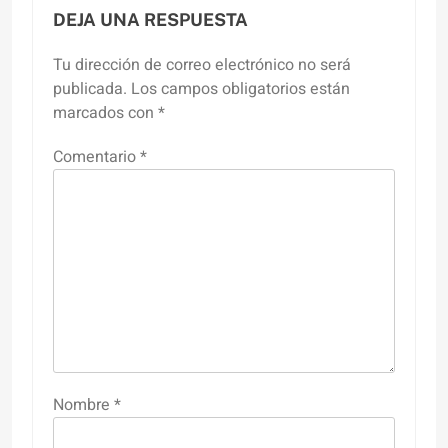
DEJA UNA RESPUESTA
Tu dirección de correo electrónico no será
publicada.
Los campos obligatorios están
marcados con
*
Comentario
*
Nombre
*