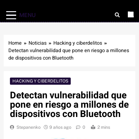
MENU
Home
Noticias
Hacking y ciberdelitos
Detectan vulnerabilidad que pone en riesgo a millones
de dispositivos con Bluetooth
HACKING Y CIBERDELITOS
Detectan vulnerabilidad que
pone en riesgo a millones de
dispositivos con Bluetooth
Stepanenko
9 años ago
0
2 mins