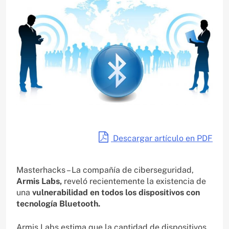
Descargar artículo en PDF
Masterhacks – La compañía de ciberseguridad,
Armis Labs,
reveló recientemente la existencia de
una
vulnerabilidad en todos los dispositivos con
tecnología Bluetooth.
Armis Labs estima que la cantidad de dispositivos