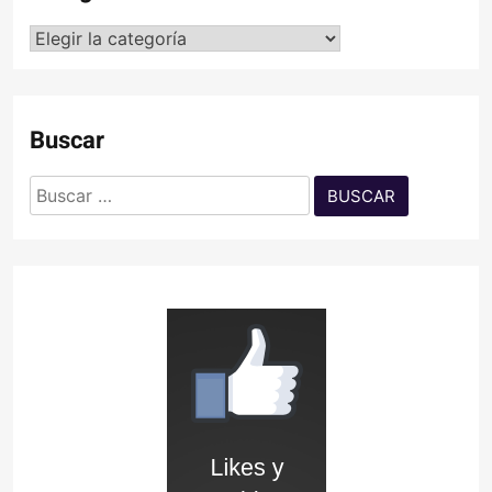
Categorías
Buscar
Buscar: