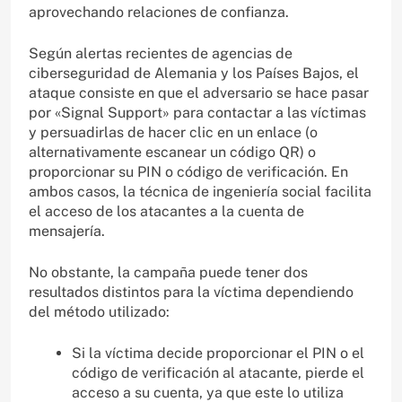
aprovechando relaciones de confianza.
Según alertas recientes de agencias de
ciberseguridad de Alemania y los Países Bajos, el
ataque consiste en que el adversario se hace pasar
por «Signal Support» para contactar a las víctimas
y persuadirlas de hacer clic en un enlace (o
alternativamente escanear un código QR) o
proporcionar su PIN o código de verificación. En
ambos casos, la técnica de ingeniería social facilita
el acceso de los atacantes a la cuenta de
mensajería.
No obstante, la campaña puede tener dos
resultados distintos para la víctima dependiendo
del método utilizado:
Si la víctima decide proporcionar el PIN o el
código de verificación al atacante, pierde el
acceso a su cuenta, ya que este lo utiliza