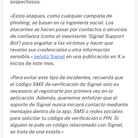
sospechosos.
«Estos ataques, como cualquier campaña de
phishing, se basan en la ingeniería social. Los
atacantes se hacen pasar por contactos o servicios
de confianza (como el inexistente ‘Signal Support
Bot’) para engañar a las víctimas y hacer que
revelen sus credenciales u otra información
sensible,»
señaló Signal
en una publicación en X a
inicios de este mes.
«Para evitar este tipo de incidentes, recuerda que
el código SMS de verificación de Signal solo es
necesario al registrarte por primera vez en la
aplicación. Además, queremos enfatizar que el
soporte de Signal nunca iniciará contacto mediante
mensajes dentro de la app, SMS o redes sociales
para solicitar tu código de verificación o PIN. Si
alguien te pide un código relacionado con Signal,
se trata de una estafa.»