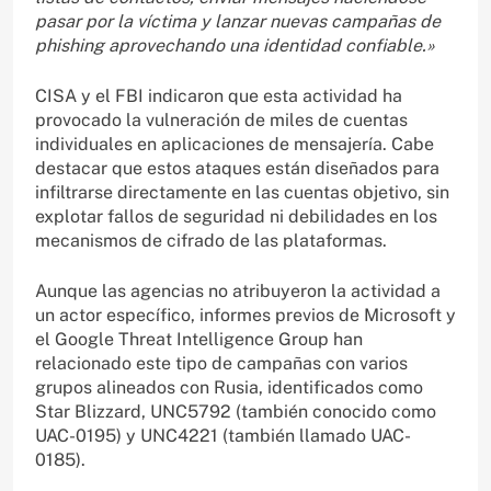
pasar por la víctima y lanzar nuevas campañas de
phishing aprovechando una identidad confiable.»
CISA y el FBI indicaron que esta actividad ha
provocado la vulneración de miles de cuentas
individuales en aplicaciones de mensajería. Cabe
destacar que estos ataques están diseñados para
infiltrarse directamente en las cuentas objetivo, sin
explotar fallos de seguridad ni debilidades en los
mecanismos de cifrado de las plataformas.
Aunque las agencias no atribuyeron la actividad a
un actor específico, informes previos de Microsoft y
el Google Threat Intelligence Group han
relacionado este tipo de campañas con varios
grupos alineados con Rusia, identificados como
Star Blizzard, UNC5792 (también conocido como
UAC-0195) y UNC4221 (también llamado UAC-
0185).