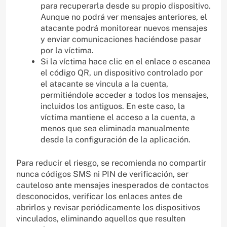
para recuperarla desde su propio dispositivo.
Aunque no podrá ver mensajes anteriores, el
atacante podrá monitorear nuevos mensajes
y enviar comunicaciones haciéndose pasar
por la víctima.
Si la víctima hace clic en el enlace o escanea
el código QR, un dispositivo controlado por
el atacante se vincula a la cuenta,
permitiéndole acceder a todos los mensajes,
incluidos los antiguos. En este caso, la
víctima mantiene el acceso a la cuenta, a
menos que sea eliminada manualmente
desde la configuración de la aplicación.
Para reducir el riesgo, se recomienda no compartir
nunca códigos SMS ni PIN de verificación, ser
cauteloso ante mensajes inesperados de contactos
desconocidos, verificar los enlaces antes de
abrirlos y revisar periódicamente los dispositivos
vinculados, eliminando aquellos que resulten