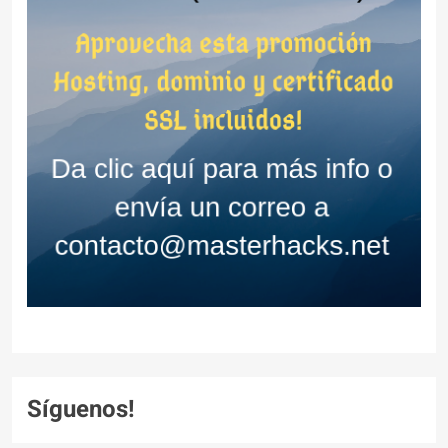
Síguenos!