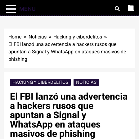
MENU
Home
Noticias
Hacking y ciberdelitos
El FBI lanzó una advertencia a hackers rusos que
apuntan a Signal y WhatsApp en ataques masivos de
phishing
HACKING Y CIBERDELITOS
NOTICIAS
El FBI lanzó una advertencia
a hackers rusos que
apuntan a Signal y
WhatsApp en ataques
masivos de phishing