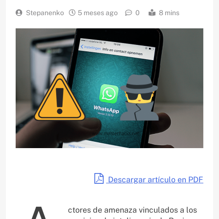
Stepanenko
5 meses ago
0
8 mins
Descargar artículo en PDF
ctores de amenaza vinculados a los