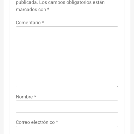
publicada.
Los campos obligatorios están
marcados con
*
Comentario
*
Nombre
*
Correo electrónico
*