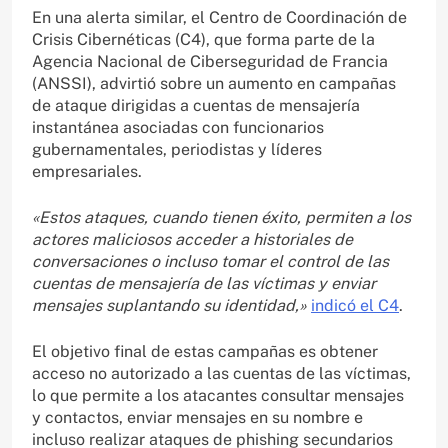
En una alerta similar, el Centro de Coordinación de
Crisis Cibernéticas (C4), que forma parte de la
Agencia Nacional de Ciberseguridad de Francia
(ANSSI), advirtió sobre un aumento en campañas
de ataque dirigidas a cuentas de mensajería
instantánea asociadas con funcionarios
gubernamentales, periodistas y líderes
empresariales.
«Estos ataques, cuando tienen éxito, permiten a los
actores maliciosos acceder a historiales de
conversaciones o incluso tomar el control de las
cuentas de mensajería de las víctimas y enviar
mensajes suplantando su identidad,»
indicó el C4
.
El objetivo final de estas campañas es obtener
acceso no autorizado a las cuentas de las víctimas,
lo que permite a los atacantes consultar mensajes
y contactos, enviar mensajes en su nombre e
incluso realizar ataques de phishing secundarios