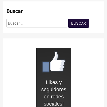
Buscar
Buscar: