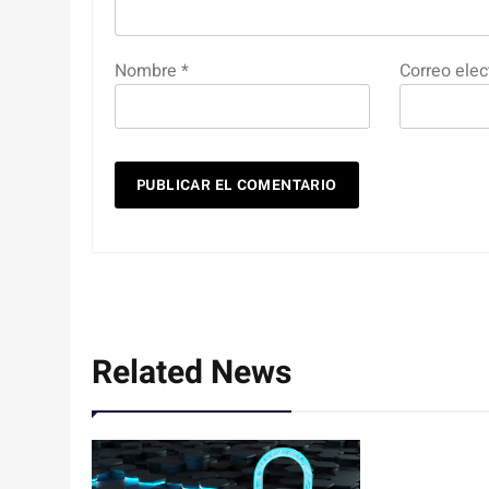
Nombre
*
Correo elec
Related News