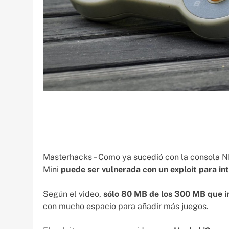
Masterhacks – Como ya sucedió con la consola N
Mini
puede ser vulnerada con un exploit para in
Según el video,
sólo 80 MB de los 300 MB que i
con mucho espacio para añadir más juegos.