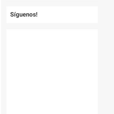
Síguenos!