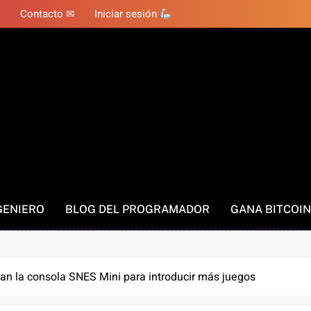
Contacto ✉
Iniciar sesión
GENIERO
BLOG DEL PROGRAMADOR
GANA BITCOIN
an la consola SNES Mini para introducir más juegos