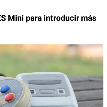
S Mini para introducir más