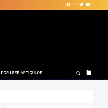
 POR LEER ARTÍCULOS