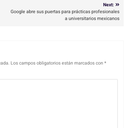
Next:
Google abre sus puertas para prácticas profesionales
a universitarios mexicanos
cada.
Los campos obligatorios están marcados con
*