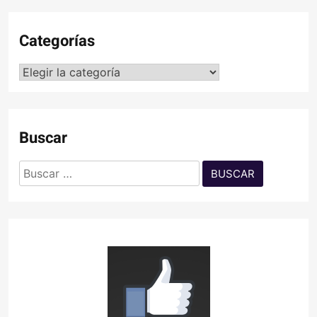
Categorías
Categorías
Buscar
Buscar: