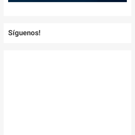
Síguenos!