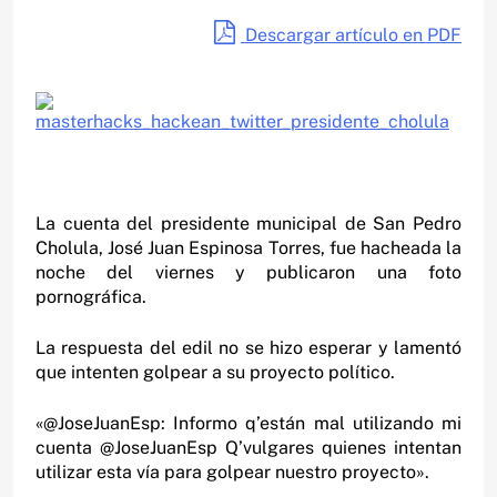
Descargar artículo en PDF
La cuenta del presidente municipal de San Pedro
Cholula, José Juan Espinosa Torres, fue hacheada la
noche del viernes y publicaron una foto
pornográfica.
La respuesta del edil no se hizo esperar y lamentó
que intenten golpear a su proyecto político.
«@JoseJuanEsp: Informo q’están mal utilizando mi
cuenta @JoseJuanEsp Q’vulgares quienes intentan
utilizar esta vía para golpear nuestro proyecto».