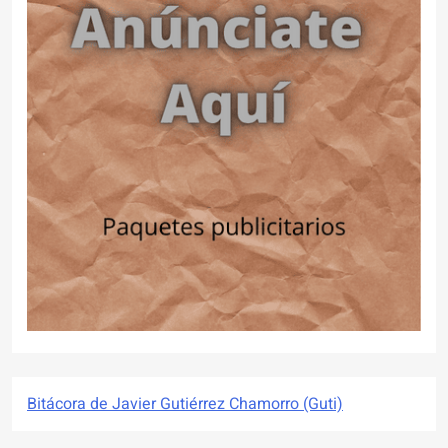
Bitácora de Javier Gutiérrez Chamorro (Guti)