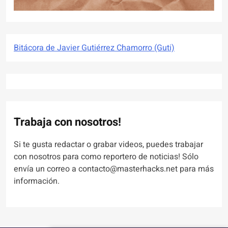
Bitácora de Javier Gutiérrez Chamorro (Guti)
Trabaja con nosotros!
Si te gusta redactar o grabar videos, puedes trabajar
con nosotros para como reportero de noticias! Sólo
envía un correo a contacto@masterhacks.net para más
información.