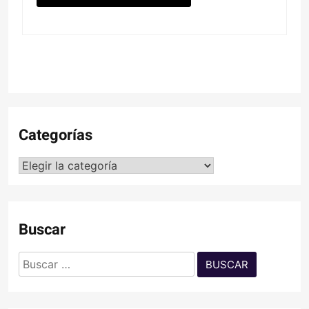
Categorías
Categorías
Buscar
Buscar: