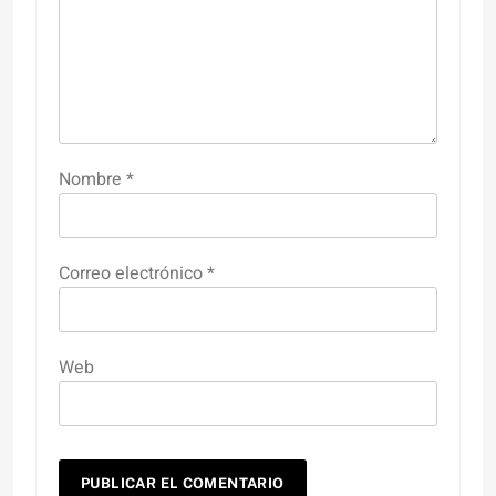
Nombre
*
Correo electrónico
*
Web