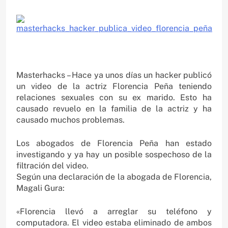
Masterhacks – Hace ya unos días un hacker publicó
un video de la actriz Florencia Peña teniendo
relaciones sexuales con su ex marido. Esto ha
causado revuelo en la familia de la actriz y ha
causado muchos problemas.
Los abogados de Florencia Peña han estado
investigando y ya hay un posible sospechoso de la
filtración del video.
Según una declaración de la abogada de Florencia,
Magali Gura:
«Florencia llevó a arreglar su teléfono y
computadora. El video estaba eliminado de ambos