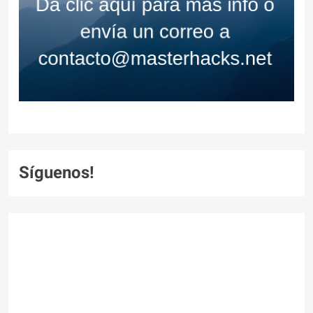
Síguenos!