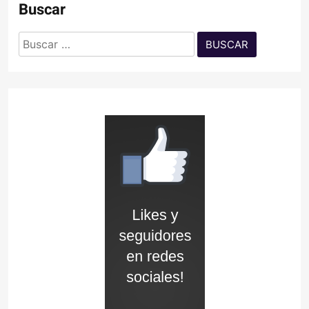
Buscar
Buscar: