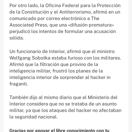
Por otro lado, la Oficina Federal para la Protección
de la Constitución y el Antiterrorismo, afirmó en un
comunicado por correo electrónico a The
Associated Press, que una «difusión prematura»
perjudicó los intentos de formular una acusación
sólida.
Un funcionario de Interior, afirmó que el ministro
Wolfgang Sobotka estaba furioso con los militares.
Afirmó que la filtración que provino de la
inteligencia militar, frustró los planes de la
inteligencia interior de sorprender al hacker in
fraganti.
También dijo al mismo diario que el Ministerio del
Interior considera que no se trataba de un asunto
militar, ya que los ataques del hacker no afectaban
la seguridad nacional.
Gracias por apoyar el libre conocimiento con tu