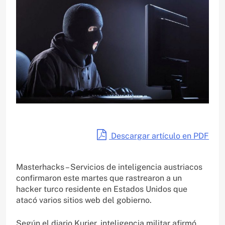
Descargar artículo en PDF
Masterhacks – Servicios de inteligencia austriacos
confirmaron este martes que rastrearon a un
hacker turco residente en Estados Unidos que
atacó varios sitios web del gobierno.
Según el diario Kurier, inteligencia militar afirmó