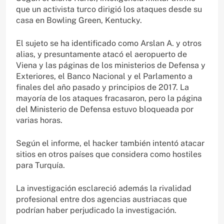
que un activista turco dirigió los ataques desde su
casa en Bowling Green, Kentucky.
El sujeto se ha identificado como Arslan A. y otros
alias, y presuntamente atacó el aeropuerto de
Viena y las páginas de los ministerios de Defensa y
Exteriores, el Banco Nacional y el Parlamento a
finales del año pasado y principios de 2017. La
mayoría de los ataques fracasaron, pero la página
del Ministerio de Defensa estuvo bloqueada por
varias horas.
Según el informe, el hacker también intentó atacar
sitios en otros países que considera como hostiles
para Turquía.
La investigación esclareció además la rivalidad
profesional entre dos agencias austriacas que
podrían haber perjudicado la investigación.