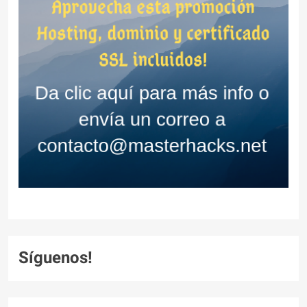
Síguenos!