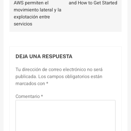
AWS permiten el
and How to Get Started
movimiento lateral y la
explotación entre
servicios
DEJA UNA RESPUESTA
Tu dirección de correo electrónico no será
publicada.
Los campos obligatorios están
marcados con
*
Comentario
*