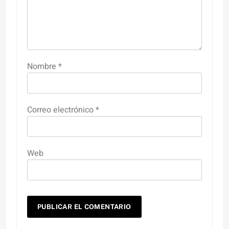
Nombre
*
Correo electrónico
*
Web