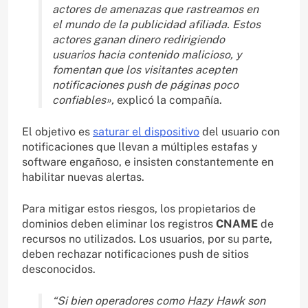
actores de amenazas que rastreamos en
el mundo de la publicidad afiliada. Estos
actores ganan dinero redirigiendo
usuarios hacia contenido malicioso, y
fomentan que los visitantes acepten
notificaciones push de páginas poco
confiables»,
explicó la compañía.
El objetivo es
saturar el dispositivo
del usuario con
notificaciones que llevan a múltiples estafas y
software engañoso, e insisten constantemente en
habilitar nuevas alertas.
Para mitigar estos riesgos, los propietarios de
dominios deben eliminar los registros
CNAME
de
recursos no utilizados. Los usuarios, por su parte,
deben rechazar notificaciones push de sitios
desconocidos.
“Si bien operadores como Hazy Hawk son