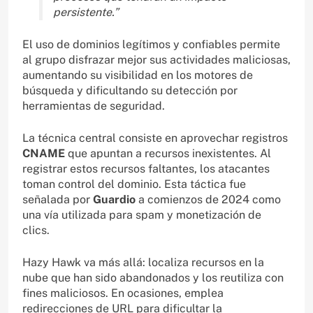
persistente.”
El uso de dominios legítimos y confiables permite
al grupo disfrazar mejor sus actividades maliciosas,
aumentando su visibilidad en los motores de
búsqueda y dificultando su detección por
herramientas de seguridad.
La técnica central consiste en aprovechar registros
CNAME
que apuntan a recursos inexistentes. Al
registrar estos recursos faltantes, los atacantes
toman control del dominio. Esta táctica fue
señalada por
Guardio
a comienzos de 2024 como
una vía utilizada para spam y monetización de
clics.
Hazy Hawk va más allá: localiza recursos en la
nube que han sido abandonados y los reutiliza con
fines maliciosos. En ocasiones, emplea
redirecciones de URL para dificultar la