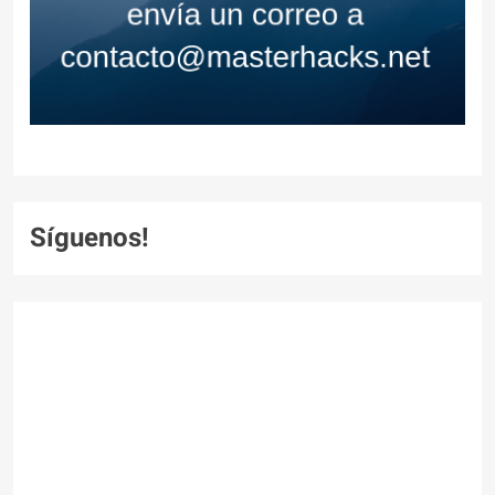
Síguenos!