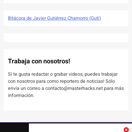
Bitácora de Javier Gutiérrez Chamorro (Guti)
Trabaja con nosotros!
Si te gusta redactar o grabar videos, puedes trabajar
con nosotros para como reportero de noticias! Sólo
envía un correo a contacto@masterhacks.net para más
información.