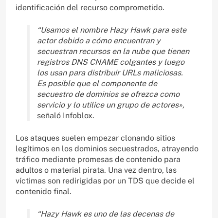
identificación del recurso comprometido.
“Usamos el nombre Hazy Hawk para este
actor debido a cómo encuentran y
secuestran recursos en la nube que tienen
registros DNS CNAME colgantes y luego
los usan para distribuir URLs maliciosas.
Es posible que el componente de
secuestro de dominios se ofrezca como
servicio y lo utilice un grupo de actores»,
señaló Infoblox.
Los ataques suelen empezar clonando sitios
legítimos en los dominios secuestrados, atrayendo
tráfico mediante promesas de contenido para
adultos o material pirata. Una vez dentro, las
víctimas son redirigidas por un TDS que decide el
contenido final.
“Hazy Hawk es uno de las decenas de