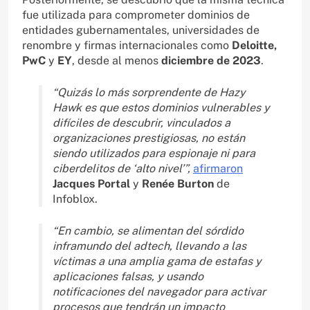
fue utilizada para comprometer dominios de
entidades gubernamentales, universidades de
renombre y firmas internacionales como
Deloitte,
PwC
y
EY
, desde al menos
diciembre de 2023
.
“Quizás lo más sorprendente de Hazy
Hawk es que estos dominios vulnerables y
difíciles de descubrir, vinculados a
organizaciones prestigiosas, no están
siendo utilizados para espionaje ni para
ciberdelitos de ‘alto nivel’”,
afirmaron
Jacques Portal
y
Renée Burton
de
Infoblox.
“En cambio, se alimentan del sórdido
inframundo del adtech, llevando a las
víctimas a una amplia gama de estafas y
aplicaciones falsas, y usando
notificaciones del navegador para activar
procesos que tendrán un impacto