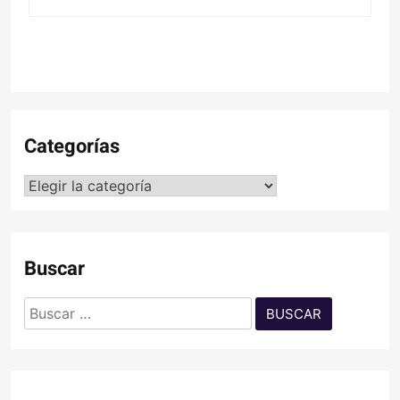
Categorías
Categorías
Buscar
Buscar: