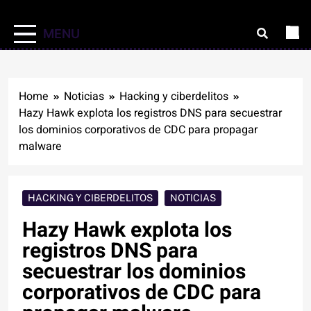
MENU
Home
Noticias
Hacking y ciberdelitos
Hazy Hawk explota los registros DNS para secuestrar
los dominios corporativos de CDC para propagar
malware
HACKING Y CIBERDELITOS
NOTICIAS
Hazy Hawk explota los
registros DNS para
secuestrar los dominios
corporativos de CDC para