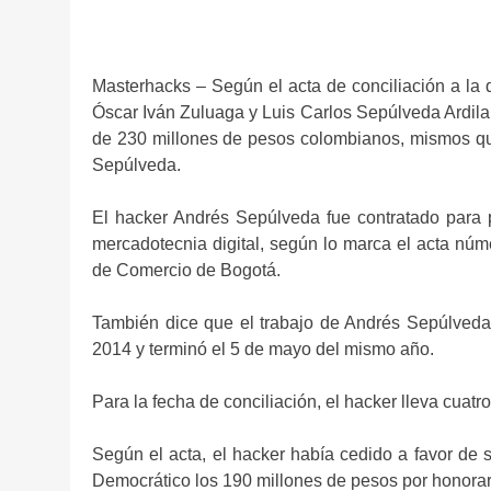
Masterhacks – Según el acta de conciliación a la 
Óscar Iván Zuluaga y Luis Carlos Sepúlveda Ardila,
de 230 millones de pesos colombianos, mismos q
Sepúlveda.
El hacker Andrés Sepúlveda fue contratado para p
mercadotecnia digital, según lo marca el acta núm
de Comercio de Bogotá.
También dice que el trabajo de Andrés Sepúlveda
2014 y terminó el 5 de mayo del mismo año.
Para la fecha de conciliación, el hacker lleva cuat
Según el acta, el hacker había cedido a favor de
Democrático los 190 millones de pesos por honorari