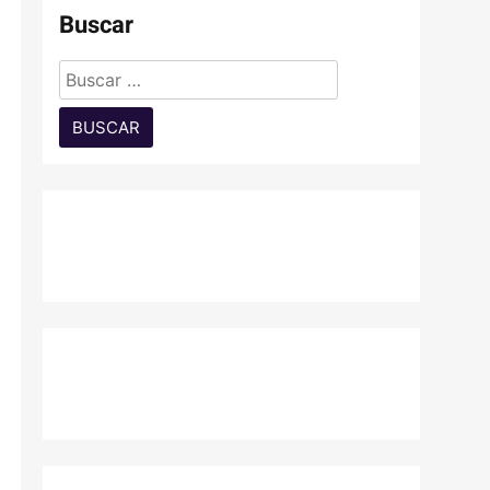
Buscar
Buscar: