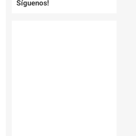
Síguenos!