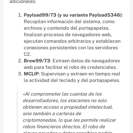
adicionales:
Payload99/73 (y su variante Payload5346)
:
Recopilan información del sistema, como
archivos y contenido del portapapeles,
finalizan procesos de navegadores web,
ejecutan comandos arbitrarios y establecen
conexiones persistentes con los servidores
C2.
Brow99/73
: Extraen datos de navegadores
web para facilitar el robo de credenciales.
MCLIP
: Supervisan y extraen en tiempo real
la actividad del teclado y del portapapeles.
«Al comprometer las cuentas de los
desarrolladores, los atacantes no solo
obtienen acceso a propiedad intelectual,
sino también a carteras de
criptomonedas, lo que les permite realizar
robos financieros directos. El robo de