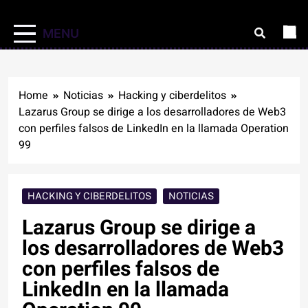
MENU
Home
Noticias
Hacking y ciberdelitos
Lazarus Group se dirige a los desarrolladores de Web3
con perfiles falsos de LinkedIn en la llamada Operation
99
HACKING Y CIBERDELITOS
NOTICIAS
Lazarus Group se dirige a
los desarrolladores de Web3
con perfiles falsos de
LinkedIn en la llamada