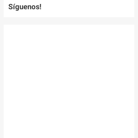
Síguenos!