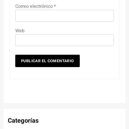
Correo electrónico
*
Web
Categorías