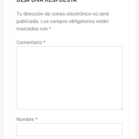
Tu dirección de correo electrónico no será
publicada.
Los campos obligatorios están
marcados con
*
Comentario
*
Nombre
*