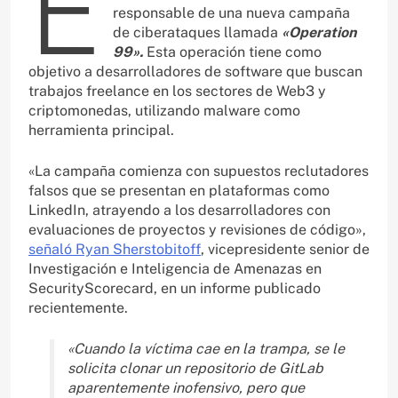
E
responsable de una nueva campaña
de ciberataques llamada
«Operation
99».
Esta operación tiene como
objetivo a desarrolladores de software que buscan
trabajos freelance en los sectores de Web3 y
criptomonedas, utilizando malware como
herramienta principal.
«La campaña comienza con supuestos reclutadores
falsos que se presentan en plataformas como
LinkedIn, atrayendo a los desarrolladores con
evaluaciones de proyectos y revisiones de código»,
señaló Ryan Sherstobitoff
, vicepresidente senior de
Investigación e Inteligencia de Amenazas en
SecurityScorecard, en un informe publicado
recientemente.
«Cuando la víctima cae en la trampa, se le
solicita clonar un repositorio de GitLab
aparentemente inofensivo, pero que