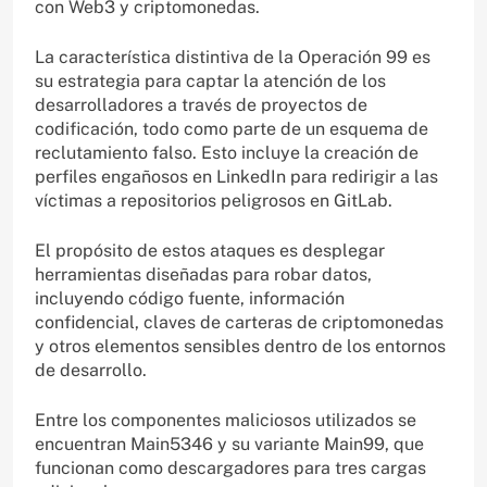
con Web3 y criptomonedas.
La característica distintiva de la Operación 99 es
su estrategia para captar la atención de los
desarrolladores a través de proyectos de
codificación, todo como parte de un esquema de
reclutamiento falso. Esto incluye la creación de
perfiles engañosos en LinkedIn para redirigir a las
víctimas a repositorios peligrosos en GitLab.
El propósito de estos ataques es desplegar
herramientas diseñadas para robar datos,
incluyendo código fuente, información
confidencial, claves de carteras de criptomonedas
y otros elementos sensibles dentro de los entornos
de desarrollo.
Entre los componentes maliciosos utilizados se
encuentran Main5346 y su variante Main99, que
funcionan como descargadores para tres cargas