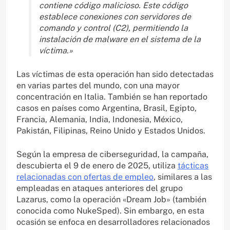
contiene código malicioso. Este código
establece conexiones con servidores de
comando y control (C2), permitiendo la
instalación de malware en el sistema de la
víctima.»
Las víctimas de esta operación han sido detectadas
en varias partes del mundo, con una mayor
concentración en Italia. También se han reportado
casos en países como Argentina, Brasil, Egipto,
Francia, Alemania, India, Indonesia, México,
Pakistán, Filipinas, Reino Unido y Estados Unidos.
Según la empresa de ciberseguridad, la campaña,
descubierta el 9 de enero de 2025, utiliza
tácticas
relacionadas con ofertas de empleo
, similares a las
empleadas en ataques anteriores del grupo
Lazarus, como la operación «Dream Job» (también
conocida como NukeSped). Sin embargo, en esta
ocasión se enfoca en desarrolladores relacionados