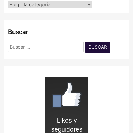
Categorías
Buscar
Buscar: