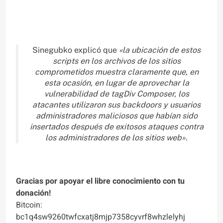
Sinegubko explicó que
«la ubicación de estos
scripts en los archivos de los sitios
comprometidos muestra claramente que, en
esta ocasión, en lugar de aprovechar la
vulnerabilidad de tagDiv Composer, los
atacantes utilizaron sus backdoors y usuarios
administradores maliciosos que habían sido
insertados después de exitosos ataques contra
los administradores de los sitios web».
Gracias por apoyar el libre conocimiento con tu
donación!
Bitcoin:
bc1q4sw9260twfcxatj8mjp7358cyvrf8whzlelyhj