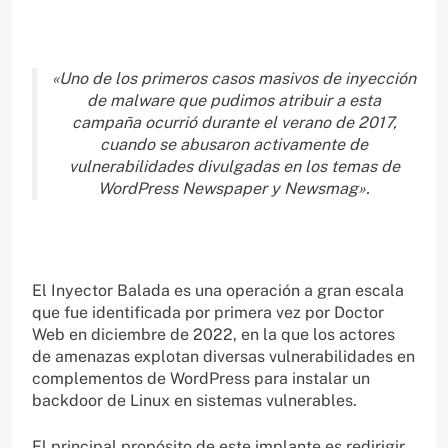
«Uno de los primeros casos masivos de inyección
de malware que pudimos atribuir a esta
campaña ocurrió durante el verano de 2017,
cuando se abusaron activamente de
vulnerabilidades divulgadas en los temas de
WordPress Newspaper y Newsmag».
El Inyector Balada es una operación a gran escala
que fue identificada por primera vez por Doctor
Web en diciembre de 2022, en la que los actores
de amenazas explotan diversas vulnerabilidades en
complementos de WordPress para instalar un
backdoor de Linux en sistemas vulnerables.
El principal propósito de este implante es redirigir