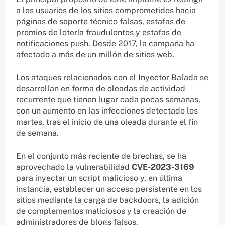
a los usuarios de los sitios comprometidos hacia
páginas de soporte técnico falsas, estafas de
premios de lotería fraudulentos y estafas de
notificaciones push. Desde 2017, la campaña ha
afectado a más de un millón de sitios web.
Los ataques relacionados con el Inyector Balada se
desarrollan en forma de oleadas de actividad
recurrente que tienen lugar cada pocas semanas,
con un aumento en las infecciones detectado los
martes, tras el inicio de una oleada durante el fin
de semana.
En el conjunto más reciente de brechas, se ha
aprovechado la vulnerabilidad
CVE-2023-3169
para inyectar un script malicioso y, en última
instancia, establecer un acceso persistente en los
sitios mediante la carga de backdoors, la adición
de complementos maliciosos y la creación de
administradores de blogs falsos.