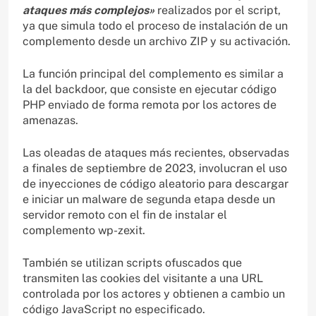
ataques más complejos»
realizados por el script,
ya que simula todo el proceso de instalación de un
complemento desde un archivo ZIP y su activación.
La función principal del complemento es similar a
la del backdoor, que consiste en ejecutar código
PHP enviado de forma remota por los actores de
amenazas.
Las oleadas de ataques más recientes, observadas
a finales de septiembre de 2023, involucran el uso
de inyecciones de código aleatorio para descargar
e iniciar un malware de segunda etapa desde un
servidor remoto con el fin de instalar el
complemento wp-zexit.
También se utilizan scripts ofuscados que
transmiten las cookies del visitante a una URL
controlada por los actores y obtienen a cambio un
código JavaScript no especificado.