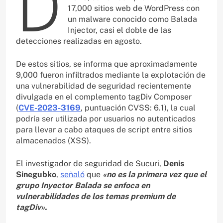
D
17,000 sitios web de WordPress con
un malware conocido como Balada
Injector, casi el doble de las
detecciones realizadas en agosto.
De estos sitios, se informa que aproximadamente
9,000 fueron infiltrados mediante la explotación de
una vulnerabilidad de seguridad recientemente
divulgada en el complemento tagDiv Composer
(
CVE-2023-3169
, puntuación CVSS: 6.1), la cual
podría ser utilizada por usuarios no autenticados
para llevar a cabo ataques de script entre sitios
almacenados (XSS).
El investigador de seguridad de Sucuri,
Denis
Sinegubko
,
señaló
que
«no es la primera vez que el
grupo Inyector Balada se enfoca en
vulnerabilidades de los temas premium de
tagDiv».