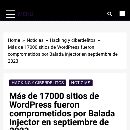
MENU
Home
Noticias
Hacking y ciberdelitos
Más de 17000 sitios de WordPress fueron
comprometidos por Balada Injector en septiembre de
2023
HACKING Y CIBERDELITOS
NOTICIAS
Más de 17000 sitios de
WordPress fueron
comprometidos por Balada
Injector en septiembre de