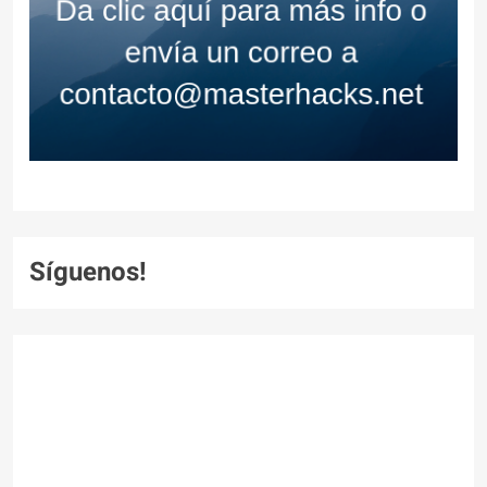
Síguenos!