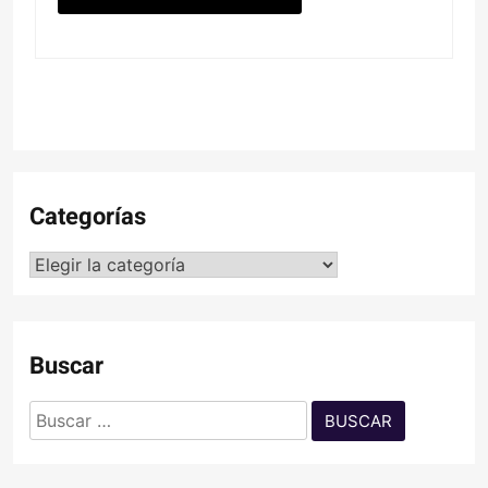
Categorías
Categorías
Buscar
Buscar: