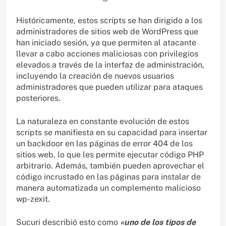
Históricamente, estos scripts se han dirigido a los
administradores de sitios web de WordPress que
han iniciado sesión, ya que permiten al atacante
llevar a cabo acciones maliciosas con privilegios
elevados a través de la interfaz de administración,
incluyendo la creación de nuevos usuarios
administradores que pueden utilizar para ataques
posteriores.
La naturaleza en constante evolución de estos
scripts se manifiesta en su capacidad para insertar
un backdoor en las páginas de error 404 de los
sitios web, lo que les permite ejecutar código PHP
arbitrario. Además, también pueden aprovechar el
código incrustado en las páginas para instalar de
manera automatizada un complemento malicioso
wp-zexit.
Sucuri describió esto como
«uno de los tipos de