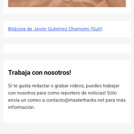
Bitácora de Javier Gutiérrez Chamorro (Guti)
Trabaja con nosotros!
Si te gusta redactar o grabar videos, puedes trabajar
con nosotros para como reportero de noticias! Sólo
envía un correo a contacto@masterhacks.net para más
información.