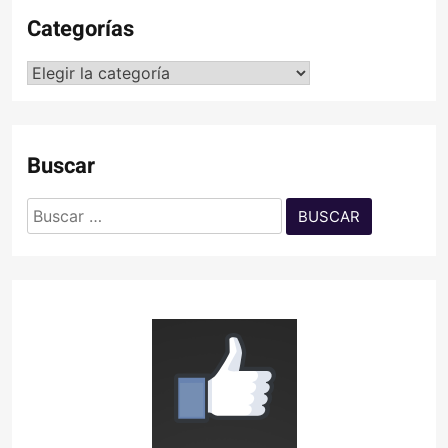
Categorías
Categorías
Buscar
Buscar: