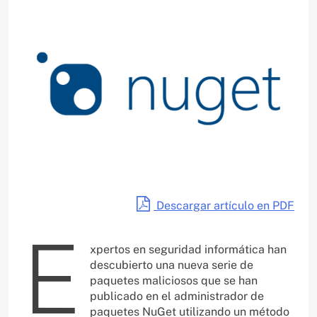
Descargar artículo en PDF
E
xpertos en seguridad informática han
descubierto una nueva serie de
paquetes maliciosos que se han
publicado en el administrador de
paquetes NuGet utilizando un método