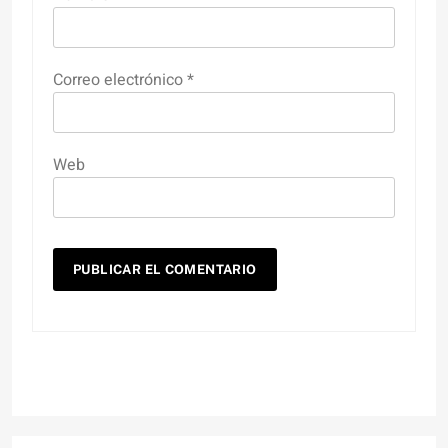
Correo electrónico
*
Web