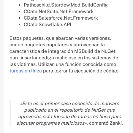
Pathoschild.Stardew.Mod.BuildConfig
CData.NetSuite.Net.Framework
CData.Salesforce.Net.Framework
CData.Snowflake.API
Estos paquetes, que abarcan varias versiones,
imitan paquetes populares y aprovechan la
característica de integración MSBuild de NuGet
para insertar código malicioso en los sistemas de
las víctimas. Utilizan una función conocida como
tareas en línea
para lograr la ejecución de código.
«Este es el primer caso conocido de malware
publicado en el repositorio de NuGet que
aprovecha esta función de tareas en línea para
ejecutar programas maliciosos»,
comentó Zanki.