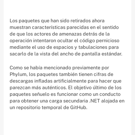
Los paquetes que han sido retirados ahora
muestran características parecidas en el sentido
de que los actores de amenazas detrás de la
operación intentaron ocultar el código pernicioso
mediante el uso de espacios y tabulaciones para
sacarlo de la vista del ancho de pantalla estándar.
Como se había mencionado previamente por
Phylum, los paquetes también tienen cifras de
descargas infladas artificialmente para hacer que
parezcan más auténticos. El objetivo último de los
paquetes señuelo es funcionar como un conducto
para obtener una carga secundaria .NET alojada en
un repositorio temporal de GitHub.