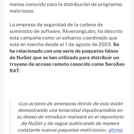
menos conocido para la distribución de programas
maliciosos.
La empresa de seguridad de la cadena de
suministro de software, ReversingLabs, ha descrito
esta campaña como un esfuerzo coordinado que
está en marcha desde el 1 de agosto de 2023.
Se
ha relacionado con una serie de paquetes falsos
de NuGet que se han utilizado para distribuir un
troyano de acceso remoto conocido como SeroXen
RAT.
«Los actores de amenazas detrás de esto están
demostrando una tenacidad inquebrantable en
su deseo de introducir malware en el repositorio
de NuGet y de seguir publicando de manera
constante nuevos paquetes maliciosos»,
afirmó