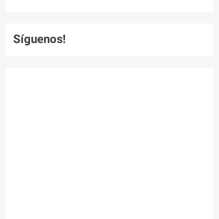
Síguenos!