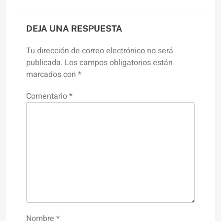
DEJA UNA RESPUESTA
Tu dirección de correo electrónico no será
publicada.
Los campos obligatorios están
marcados con
*
Comentario
*
Nombre
*