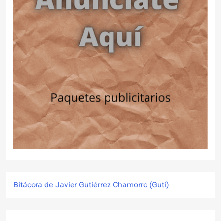
Bitácora de Javier Gutiérrez Chamorro (Guti)