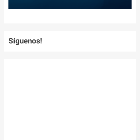
Síguenos!