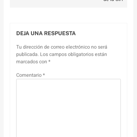
DEJA UNA RESPUESTA
Tu dirección de correo electrónico no será
publicada.
Los campos obligatorios están
marcados con
*
Comentario
*