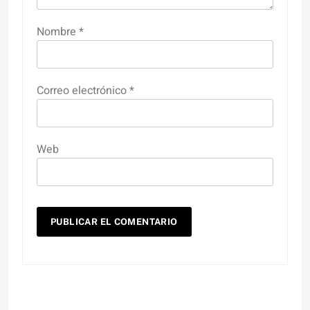
Nombre
*
Correo electrónico
*
Web