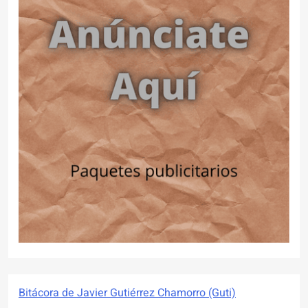
Bitácora de Javier Gutiérrez Chamorro (Guti)