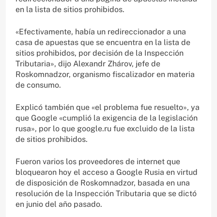
en la lista de sitios prohibidos.
«Efectivamente, había un redireccionador a una
casa de apuestas que se encuentra en la lista de
sitios prohibidos, por decisión de la Inspección
Tributaria», dijo Alexandr Zhárov, jefe de
Roskomnadzor, organismo fiscalizador en materia
de consumo.
Explicó también que «el problema fue resuelto», ya
que Google «cumplió la exigencia de la legislación
rusa», por lo que google.ru fue excluido de la lista
de sitios prohibidos.
Fueron varios los proveedores de internet que
bloquearon hoy el acceso a Google Rusia en virtud
de disposición de Roskomnadzor, basada en una
resolución de la Inspección Tributaria que se dictó
en junio del año pasado.