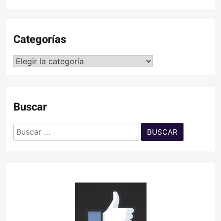
Categorías
Categorías
Buscar
Buscar: