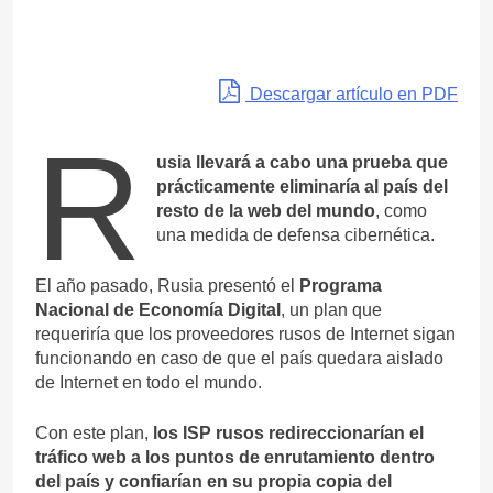
Descargar artículo en PDF
R
usia llevará a cabo una prueba que
prácticamente eliminaría al país del
resto de la web del mundo
, como
una medida de defensa cibernética.
El año pasado, Rusia presentó el
Programa
Nacional de Economía Digital
, un plan que
requeriría que los proveedores rusos de Internet sigan
funcionando en caso de que el país quedara aislado
de Internet en todo el mundo.
Con este plan,
los ISP rusos redireccionarían el
tráfico web a los puntos de enrutamiento dentro
del país y confiarían en su propia copia del