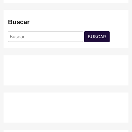
Buscar
Buscar: