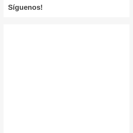
Síguenos!