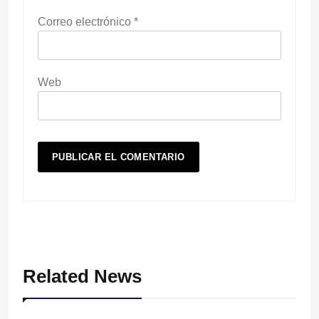
Correo electrónico
*
Web
Related News