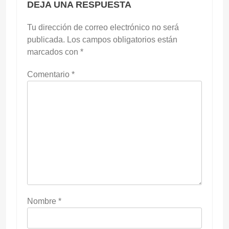
DEJA UNA RESPUESTA
Tu dirección de correo electrónico no será
publicada.
Los campos obligatorios están
marcados con
*
Comentario
*
Nombre
*