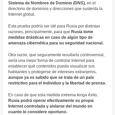
Sistema de Nombres de Dominio (DNS),
en el
directorio de dominios y direcciones que sustenta la
Internet global.
Esta prueba podría ser útil para Rusia por distintas
razones, principalmente, para que
Rusia tome
medidas drásticas en caso de algún tipo de
amenaza cibernética para su seguridad nacional.
Otra razon, que seguramente resultaría controversial,
sería una mejor forma de controlar Internet para
establecer qué contenidos pueda visualizar sus
habitantes y protegerse de intereses extranjeros,
aunque ya es sabido que se trata de un país
restrictivo para el individuo y la libertad de prensa.
En caso de que esta medida extrema tenga éxito,
Rusia podrá operar efectivamente su propia
Internet controlada y aislarse del mundo en
cuanto lo considere oportuno.