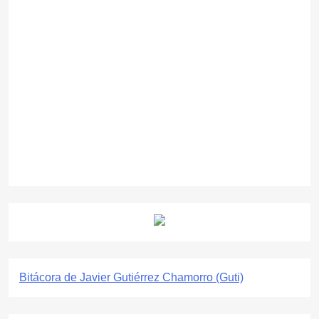
Bitácora de Javier Gutiérrez Chamorro (Guti)