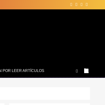
N POR LEER ARTÍCULOS