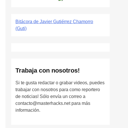
Bitácora de Javier Gutiérrez Chamorro
(Guti)
Trabaja con nosotros!
Si te gusta redactar o grabar videos, puedes
trabajar con nosotros para como reportero
de noticias! Sólo envía un correo a
contacto@masterhacks.net para más
información.