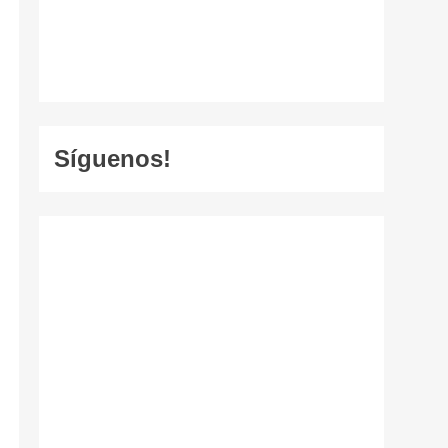
Síguenos!