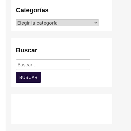
Categorías
Categorías
Buscar
Buscar: