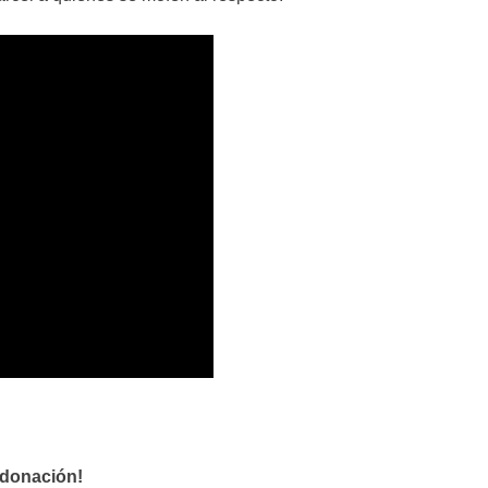
 donación!