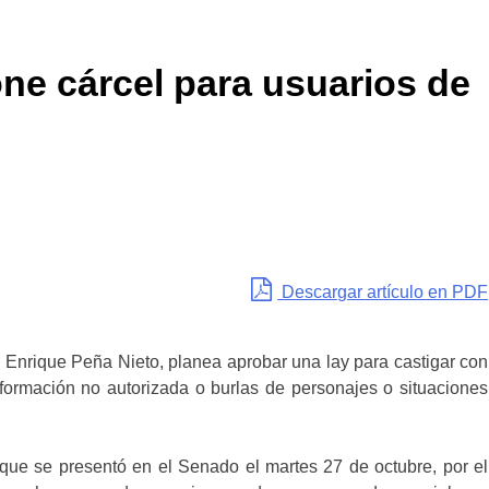
ne cárcel para usuarios de
Descargar artículo en PDF
, Enrique Peña Nieto, planea aprobar una lay para castigar con
nformación no autorizada o burlas de personajes o situaciones
 que se presentó en el Senado el martes 27 de octubre, por el